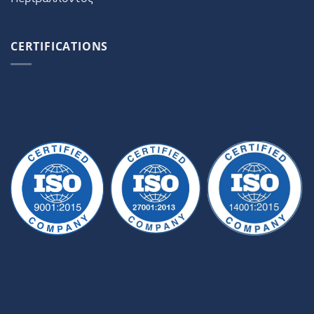
CERTIFICATIONS