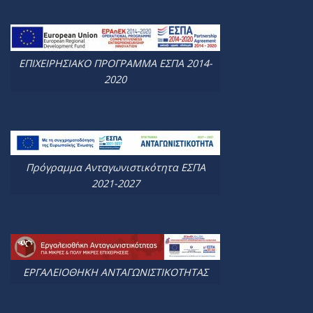
ΕΠΙΧΕΙΡΗΣΙΑΚΟ ΠΡΟΓΡΑΜΜΑ ΕΣΠΑ 2014-
2020
Πρόγραμμα Ανταγωνιστικότητα ΕΣΠΑ
2021-2027
ΕΡΓΑΛΕΙΟΘΗΚΗ ΑΝΤΑΓΩΝΙΣΤΙΚΟΤΗΤΑΣ