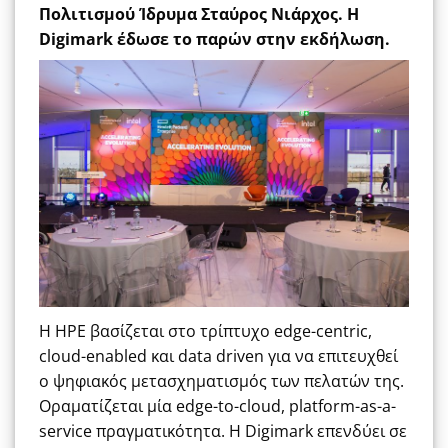
Πολιτισμού Ίδρυμα Σταύρος Νιάρχος. Η
Digimark έδωσε το παρών στην εκδήλωση.
Η HPE βασίζεται στο τρίπτυχο edge-centric,
cloud-enabled και data driven για να επιτευχθεί
ο ψηφιακός μετασχηματισμός των πελατών της.
Οραματίζεται μία edge-to-cloud, platform-as-a-
service πραγματικότητα. H Digimark επενδύει σε