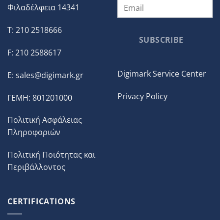
Φιλαδέλφεια 14341
T: 210 2518666
SUBSCRIBE
F: 210 2588617
Digimark Service Center
E:
sales@digimark.gr
Privacy Policy
ΓΕΜΗ: 801201000
Πολιτική Ασφάλειας
Πληροφοριών
Πολιτική Ποιότητας και
Περιβάλλοντος
CERTIFICATIONS