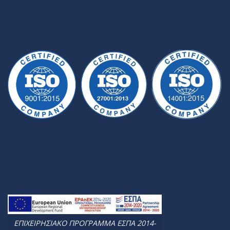
ΕΠΙΧΕΙΡΗΣΙΑΚΟ ΠΡΟΓΡΑΜΜΑ ΕΣΠΑ 2014-