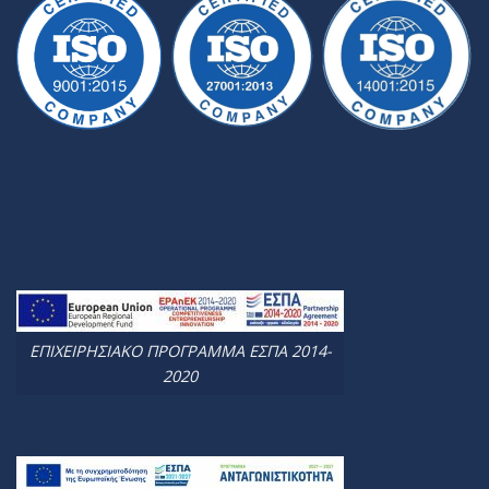
ΕΠΙΧΕΙΡΗΣΙΑΚΟ ΠΡΟΓΡΑΜΜΑ ΕΣΠΑ 2014-
2020