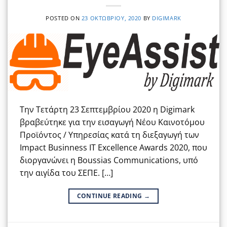
POSTED ON
23 ΟΚΤΩΒΡΊΟΥ, 2020
BY
DIGIMARK
Την Τετάρτη 23 Σεπτεμβρίου 2020 η Digimark
βραβεύτηκε για την εισαγωγή Νέου Καινοτόμου
Προϊόντος / Υπηρεσίας κατά τη διεξαγωγή των
Impact Businness IT Excellence Awards 2020, που
διοργανώνει η Boussias Communications, υπό
την αιγίδα του ΣΕΠΕ. […]
CONTINUE READING
→