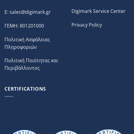
Digimark Service Center
E:
sales@digimark.gr
Privacy Policy
ΓΕΜΗ: 801201000
Πολιτική Ασφάλειας
Πληροφοριών
Πολιτική Ποιότητας και
Περιβάλλοντος
CERTIFICATIONS