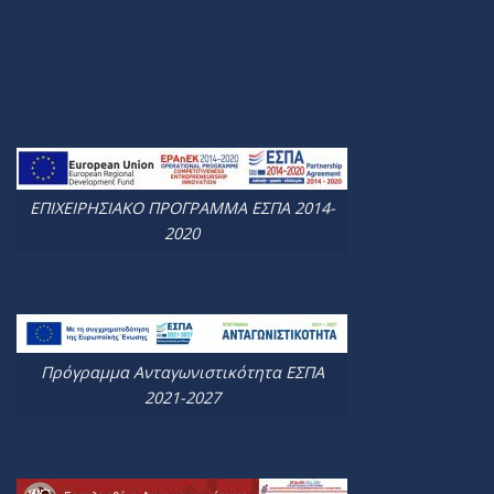
ΕΠΙΧΕΙΡΗΣΙΑΚΟ ΠΡΟΓΡΑΜΜΑ ΕΣΠΑ 2014-
2020
Πρόγραμμα Ανταγωνιστικότητα ΕΣΠΑ
2021-2027