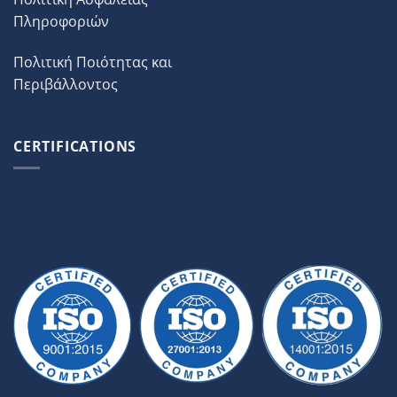
Πληροφοριών
Πολιτική Ποιότητας και
Περιβάλλοντος
CERTIFICATIONS