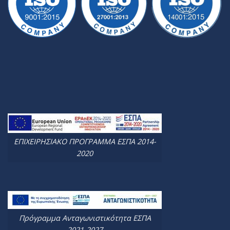
ΕΠΙΧΕΙΡΗΣΙΑΚΟ ΠΡΟΓΡΑΜΜΑ ΕΣΠΑ 2014-
2020
Πρόγραμμα Ανταγωνιστικότητα ΕΣΠΑ
2021-2027