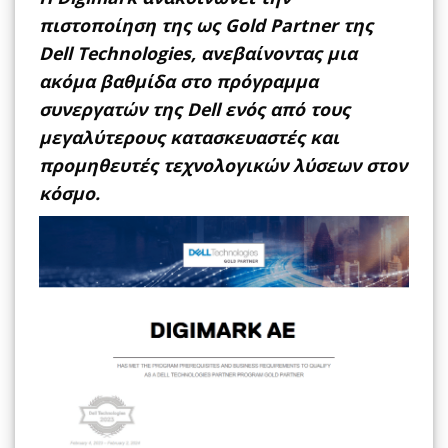
πιστοποίηση της ως Gold Partner της
Dell Technologies, ανεβαίνοντας μια
ακόμα βαθμίδα στο πρόγραμμα
συνεργατών της Dell
ενός από τους
μεγαλύτερους κατασκευαστές και
προμηθευτές τεχνολογικών λύσεων στον
κόσμο.