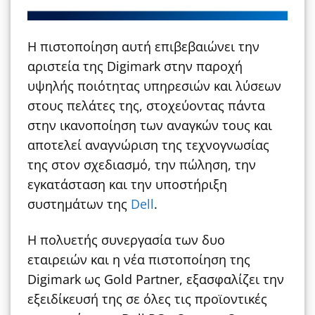
Η πιστοποίηση αυτή επιβεβαιώνει την
αριστεία της Digimark στην παροχή
υψηλής ποιότητας υπηρεσιών και λύσεων
στους πελάτες της, στοχεύοντας πάντα
στην ικανοποίηση των αναγκών τους και
αποτελεί αναγνώριση της τεχνογνωσίας
της στον σχεδιασμό, την πώληση, την
εγκατάσταση και την υποστήριξη
συστημάτων της
Dell
.
Η πολυετής συνεργασία των δυο
εταιρειών και η νέα πιστοποίηση της
Digimark ως Gold Partner, εξασφαλίζει την
εξειδίκευσή της σε όλες τις προϊοντικές