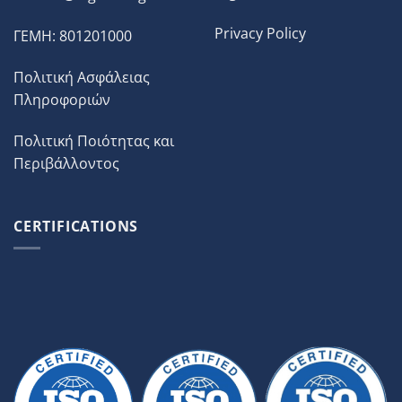
Privacy Policy
ΓΕΜΗ: 801201000
Πολιτική Ασφάλειας
Πληροφοριών
Πολιτική Ποιότητας και
Περιβάλλοντος
CERTIFICATIONS