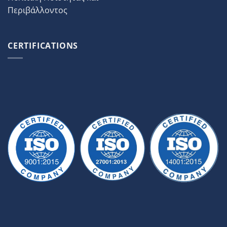
Περιβάλλοντος
CERTIFICATIONS