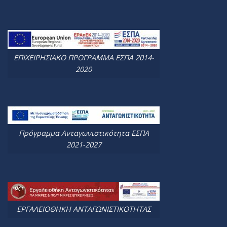
ΕΠΙΧΕΙΡΗΣΙΑΚΟ ΠΡΟΓΡΑΜΜΑ ΕΣΠΑ 2014-
2020
Πρόγραμμα Ανταγωνιστικότητα ΕΣΠΑ
2021-2027
ΕΡΓΑΛΕΙΟΘΗΚΗ ΑΝΤΑΓΩΝΙΣΤΙΚΟΤΗΤΑΣ