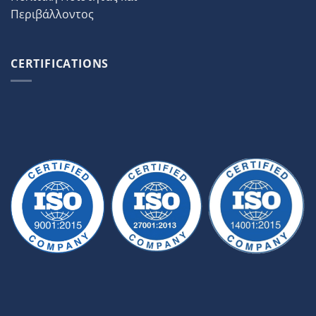
Περιβάλλοντος
CERTIFICATIONS