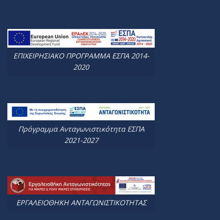
ΕΠΙΧΕΙΡΗΣΙΑΚΟ ΠΡΟΓΡΑΜΜΑ ΕΣΠΑ 2014-
2020
Πρόγραμμα Ανταγωνιστικότητα ΕΣΠΑ
2021-2027
ΕΡΓΑΛΕΙΟΘΗΚΗ ΑΝΤΑΓΩΝΙΣΤΙΚΟΤΗΤΑΣ