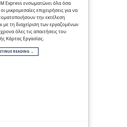
RM Express ενσωματώνει όλα όσα
 οι μικρομεσαίες επιχειρήσεις για να
τοματοποιήσουν την εκτέλεση
ι με τη διαχείριση των εργαζομένων
χρονα όλες τις απαιτήσεις του
κής Κάρτας Εργασίας.
NTINUE READING
→