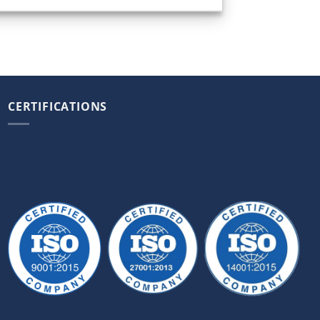
CERTIFICATIONS