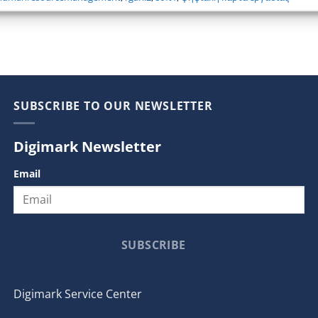
SUBSCRIBE TO OUR NEWSLETTER
Digimark Newsletter
Email
SUBSCRIBE
Digimark Service Center