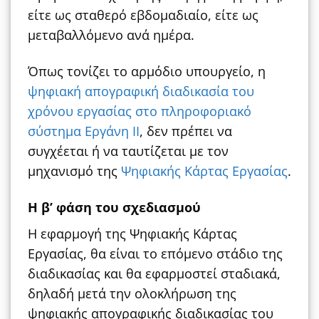
είτε ως σταθερό εβδομαδιαίο, είτε ως
μεταβαλλόμενο ανά ημέρα.
Όπως τονίζει το αρμόδιο υπουργείο, η
ψηφιακή απογραφική διαδικασία του
χρόνου εργασίας στο πληροφοριακό
σύστημα Εργάνη ΙΙ
, δεν πρέπει να
συγχέεται ή να ταυτίζεται με τον
μηχανισμό της
Ψηφιακής Κάρτας Εργασίας
.
Η β’ φάση του σχεδιασμού
Η εφαρμογή της Ψηφιακής Κάρτας
Εργασίας, θα είναι το επόμενο στάδιο της
διαδικασίας και θα εφαρμοστεί σταδιακά,
δηλαδή μετά την ολοκλήρωση της
ψηφιακής απογραφικής διαδικασίας του