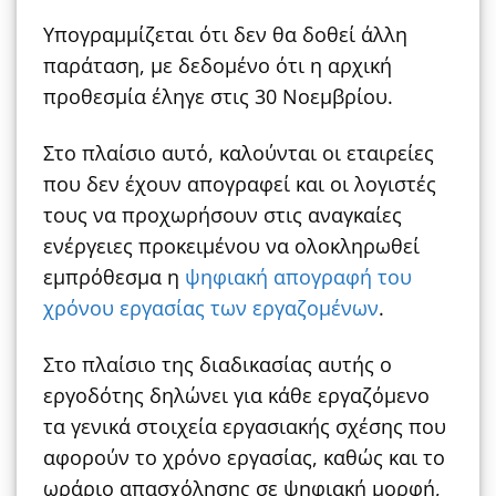
Υπογραμμίζεται ότι δεν θα δοθεί άλλη
παράταση, με δεδομένο ότι η αρχική
προθεσμία έληγε στις 30 Νοεμβρίου.
Στο πλαίσιο αυτό, καλούνται οι εταιρείες
που δεν έχουν απογραφεί και οι λογιστές
τους να προχωρήσουν στις αναγκαίες
ενέργειες προκειμένου να ολοκληρωθεί
εμπρόθεσμα η
ψηφιακή απογραφή του
χρόνου εργασίας των εργαζομένων
.
Στο πλαίσιο της διαδικασίας αυτής ο
εργοδότης δηλώνει για κάθε εργαζόμενο
τα γενικά στοιχεία εργασιακής σχέσης που
αφορούν το χρόνο εργασίας, καθώς και το
ωράριο απασχόλησης σε ψηφιακή μορφή,