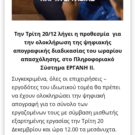
Την Τρίτη 20/12 λήγει η προθεσμία για
την ολοκλήρωση της ψηφιακής
απογραφικής διαδικασίας του ωραρίου
απασχόλησης, στο Πληροφοριακό
Σύστημα ΕΡΓΑΝΗ ΙΙ.
Συγκεκριμένα, όλες οι επιχειρήσεις –
εργοδότες του ιδιωτικού τομέα θα πρέπει
να έχουν ολοκληρώσει την ψηφιακή
απογραφή για το σύνολο των
εργαζομένων τους με σύμβαση μισθωτής
εξαρτημένης εργασίας την Τρίτη 20
Δεκεμβρίου και ώρα 12.00 τα μεσάνυχτα.