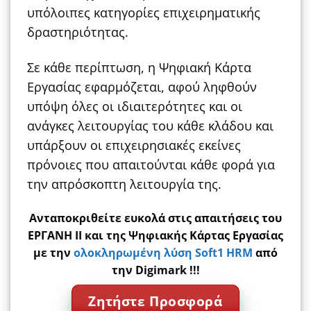
υπόλοιπες κατηγορίες επιχειρηματικής
δραστηριότητας.
Σε κάθε περίπτωση, η Ψηφιακή Κάρτα
Εργασίας εφαρμόζεται, αφού ληφθούν
υπόψη όλες οι ιδιαιτερότητες και οι
ανάγκες λειτουργίας του κάθε κλάδου και
υπάρξουν οι επιχειρησιακές εκείνες
πρόνοιες που απαιτούνται κάθε φορά για
την απρόσκοπτη λειτουργία της.
Ανταποκριθείτε ευκολά στις απαιτήσεις του
ΕΡΓΑΝΗ ΙΙ και της Ψηφιακής Κάρτας Εργασίας
με την
ολοκληρωμένη λύση Soft1 HRM
από
την Digimark !!!
Ζητήστε Προσφορά