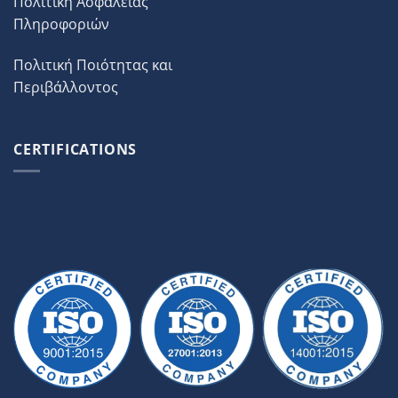
Πολιτική Ασφάλειας
Πληροφοριών
Πολιτική Ποιότητας και
Περιβάλλοντος
CERTIFICATIONS