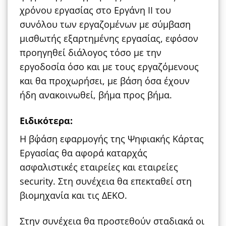
χρόνου εργασίας στο Εργάνη ΙΙ του
συνόλου των εργαζομένων με σύμβαση
μισθωτής εξαρτημένης εργασίας, εφόσον
προηγηθεί διάλογος τόσο με την
εργοδοσία όσο και με τους εργαζόμενους
και θα προχωρήσει, με βάση όσα έχουν
ήδη ανακοινωθεί, βήμα προς βήμα.
Ειδικότερα:
H β΄φάση εφαρμογής της Ψηφιακής Κάρτας
Εργασίας θα αφορά καταρχάς
ασφαλιστικές εταιρείες και εταιρείες
security. Στη συνέχεια θα επεκταθεί στη
βιομηχανία και τις ΔΕΚΟ.
Στην συνέχεια θα προστεθούν σταδιακά οι