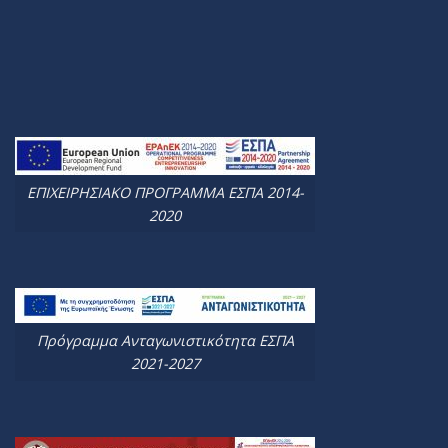
ΕΠΙΧΕΙΡΗΣΙΑΚΟ ΠΡΟΓΡΑΜΜΑ ΕΣΠΑ 2014-
2020
Πρόγραμμα Ανταγωνιστικότητα ΕΣΠΑ
2021-2027