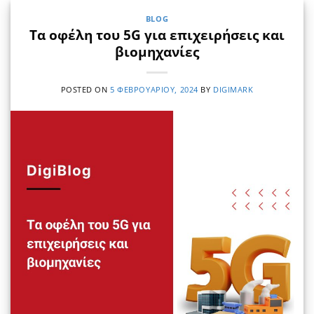
BLOG
Τα οφέλη του 5G για επιχειρήσεις και
βιομηχανίες
POSTED ON
5 ΦΕΒΡΟΥΑΡΊΟΥ, 2024
BY
DIGIMARK