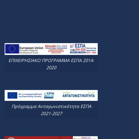
ΕΠΙΧΕΙΡΗΣΙΑΚΟ ΠΡΟΓΡΑΜΜΑ ΕΣΠΑ 2014-
2020
Πρόγραμμα Ανταγωνιστικότητα ΕΣΠΑ
2021-2027