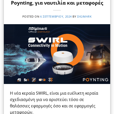
Poynting, για ναυτιλία και μεταφορές
POSTED ON
6 ΣΕΠΤΕΜΒΡΊΟΥ, 2024
BY
DIGIMARK
Η νέα κεραία SWIRL, είναι μια ευέλικτη κεραία
σχεδιασμένη για να αριστεύει τόσο σε
θαλάσσιες εφαρμογές όσο και σε εφαρμογές
μεταφορών.