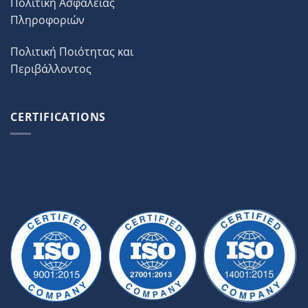
Πολιτική Ασφάλειας
Πληροφοριών
Πολιτική Ποιότητας και
Περιβάλλοντος
CERTIFICATIONS