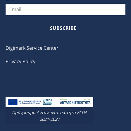
SUBSCRIBE
Digimark Service Center
Privacy Policy
Πρόγραμμα Ανταγωνιστικότητα ΕΣΠΑ
2021-2027