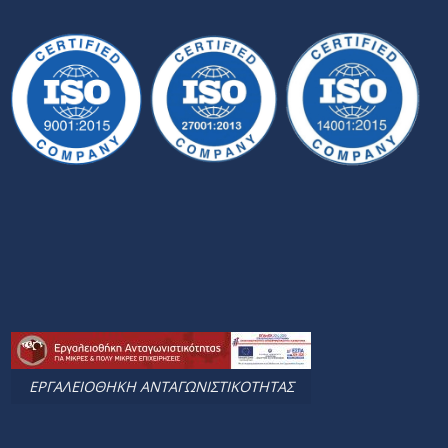
ΕΡΓΑΛΕΙΟΘΗΚΗ ΑΝΤΑΓΩΝΙΣΤΙΚΟΤΗΤΑΣ