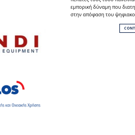
εμπορική δύναμη που διατη
στην απόφαση του ψηφιακο
CONT