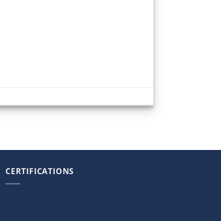
CERTIFICATIONS