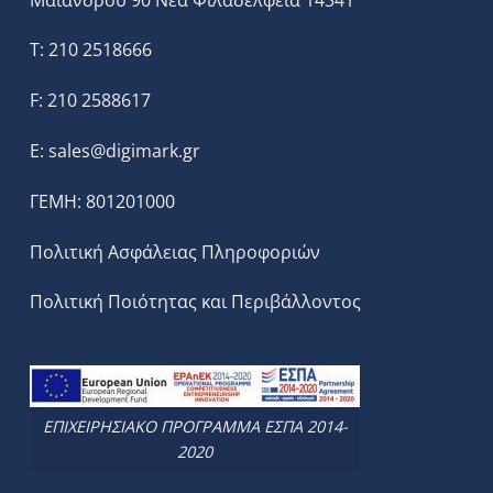
T: 210 2518666
F: 210 2588617
E:
sales@digimark.gr
ΓΕΜΗ: 801201000
Πολιτική Ασφάλειας Πληροφοριών
Πολιτική Ποιότητας και Περιβάλλοντος
ΕΠΙΧΕΙΡΗΣΙΑΚΟ ΠΡΟΓΡΑΜΜΑ ΕΣΠΑ 2014-
2020