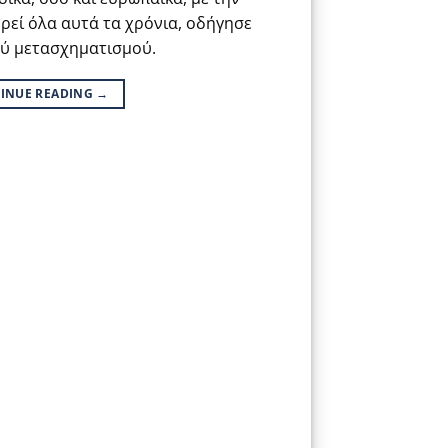
ρεί όλα αυτά τα χρόνια, οδήγησε
ύ μετασχηματισμού.
INUE READING
→