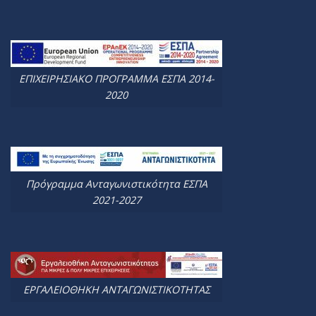
ΕΠΙΧΕΙΡΗΣΙΑΚΟ ΠΡΟΓΡΑΜΜΑ ΕΣΠΑ 2014-
2020
Πρόγραμμα Ανταγωνιστικότητα ΕΣΠΑ
2021-2027
ΕΡΓΑΛΕΙΟΘΗΚΗ ΑΝΤΑΓΩΝΙΣΤΙΚΟΤΗΤΑΣ