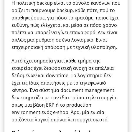
Η πολιτική backup είναι το σύνολο κανόνων που
ορίζει τι παίρνουμε backup, κάθε πότε, πού το
αποθηκεύουμε, για πόσο το κρατάμε, ποιος έχει
ευθύνη, πώς ελέγχεται και μέσα σε πόσο χρόνο
πρέπει να μπορεί να γίνει επαναφορά. Δεν είναι
απλώς μια ρύθμιση σε ένα λογισμικό. Είναι
επιχειρησιακή απόφαση με τεχνική υλοποίηση.
Αυτό έχει σημασία γιατί κάθε τμήμα της
εταιρείας έχει διαφορετική ανοχή σε απώλεια
δεδομένων και downtime. Το λογιστήριο δεν
έχει τις ίδιες απαιτήσεις με το τηλεφωνικό
κέντρο. Ένα σύστημα document management
δεν επηρεάζει με τον ίδιο τρόπο τη λειτουργία
όπως μια βάση ERP ή το production
environment ενός e-shop. Άρα, μία ενιαία
οριζόντια λογική σπάνια λειτουργεί σωστά.