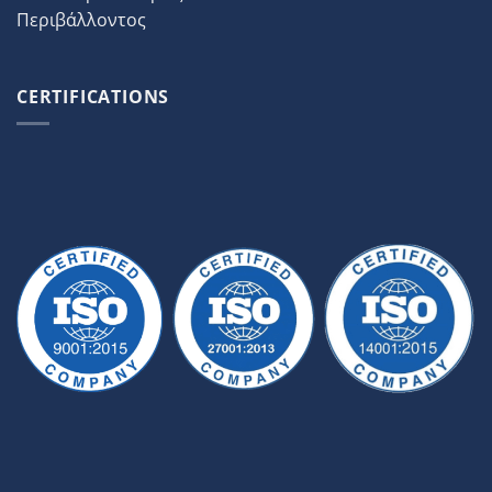
Περιβάλλοντος
CERTIFICATIONS