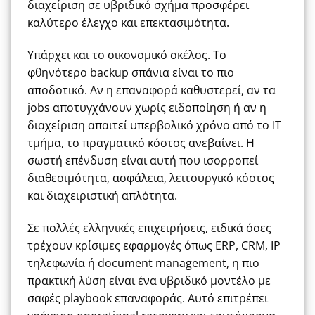
διαχείριση σε υβριδικό σχήμα προσφέρει
καλύτερο έλεγχο και επεκτασιμότητα.
Υπάρχει και το οικονομικό σκέλος. Το
φθηνότερο backup σπάνια είναι το πιο
αποδοτικό. Αν η επαναφορά καθυστερεί, αν τα
jobs αποτυγχάνουν χωρίς ειδοποίηση ή αν η
διαχείριση απαιτεί υπερβολικό χρόνο από το IT
τμήμα, το πραγματικό κόστος ανεβαίνει. Η
σωστή επένδυση είναι αυτή που ισορροπεί
διαθεσιμότητα, ασφάλεια, λειτουργικό κόστος
και διαχειριστική απλότητα.
Σε πολλές ελληνικές επιχειρήσεις, ειδικά όσες
τρέχουν κρίσιμες εφαρμογές όπως ERP, CRM, IP
τηλεφωνία ή document management, η πιο
πρακτική λύση είναι ένα υβριδικό μοντέλο με
σαφές playbook επαναφοράς. Αυτό επιτρέπει