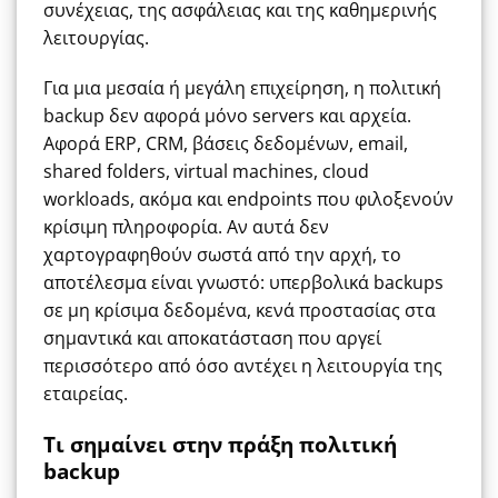
συνέχειας, της ασφάλειας και της καθημερινής
λειτουργίας.
Για μια μεσαία ή μεγάλη επιχείρηση, η πολιτική
backup δεν αφορά μόνο servers και αρχεία.
Αφορά ERP, CRM, βάσεις δεδομένων, email,
shared folders, virtual machines, cloud
workloads, ακόμα και endpoints που φιλοξενούν
κρίσιμη πληροφορία. Αν αυτά δεν
χαρτογραφηθούν σωστά από την αρχή, το
αποτέλεσμα είναι γνωστό: υπερβολικά backups
σε μη κρίσιμα δεδομένα, κενά προστασίας στα
σημαντικά και αποκατάσταση που αργεί
περισσότερο από όσο αντέχει η λειτουργία της
εταιρείας.
Τι σημαίνει στην πράξη πολιτική
backup