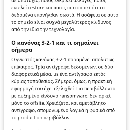
σε αποτυχία, ποιος εγκρίνει αλλαγές, ποιος
εκτελεί restore και ποιος πιστοποιεί ότι τα
δεδομένα επανήλθαν σωστά. Η ασάφεια σε αυτό
το σημείο είναι συχνά μεγαλύτερος κίνδυνος
από την ίδια την τεχνολογία.
Ο κανόνας 3-2-1 και τι σημαίνει
σήμερα
Ο γνωστός κανόνας 3-2-1 παραμένει απολύτως
επίκαιρος. Τρία αντίγραφα δεδομένων, σε δύο
διαφορετικά μέσα, με ένα αντίγραφο εκτός
κύριας τοποθεσίας. Σήμερα, όμως, η πρακτική
εφαρμογή του έχει εξελιχθεί. Για περιβάλλοντα
με αυξημένο κίνδυνο ransomware, δεν αρκεί
μόνο το offsite. Χρειάζεται και αμετάβλητο
αντίγραφο, απομονωμένο λογικά ή φυσικά από
το production περιβάλλον.