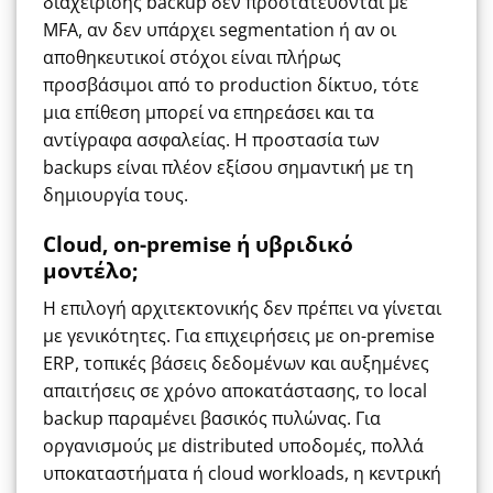
διαχείρισης backup δεν προστατεύονται με
MFA, αν δεν υπάρχει segmentation ή αν οι
αποθηκευτικοί στόχοι είναι πλήρως
προσβάσιμοι από το production δίκτυο, τότε
μια επίθεση μπορεί να επηρεάσει και τα
αντίγραφα ασφαλείας. Η προστασία των
backups είναι πλέον εξίσου σημαντική με τη
δημιουργία τους.
Cloud, on-premise ή υβριδικό
μοντέλο;
Η επιλογή αρχιτεκτονικής δεν πρέπει να γίνεται
με γενικότητες. Για επιχειρήσεις με on-premise
ERP, τοπικές βάσεις δεδομένων και αυξημένες
απαιτήσεις σε χρόνο αποκατάστασης, το local
backup παραμένει βασικός πυλώνας. Για
οργανισμούς με distributed υποδομές, πολλά
υποκαταστήματα ή cloud workloads, η κεντρική