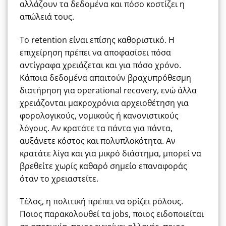
αλλάζουν τα δεδομένα και πόσο κοστίζει η
απώλειά τους.
Το retention είναι επίσης καθοριστικό. Η
επιχείρηση πρέπει να αποφασίσει πόσα
αντίγραφα χρειάζεται και για πόσο χρόνο.
Κάποια δεδομένα απαιτούν βραχυπρόθεσμη
διατήρηση για operational recovery, ενώ άλλα
χρειάζονται μακροχρόνια αρχειοθέτηση για
φορολογικούς, νομικούς ή κανονιστικούς
λόγους. Αν κρατάτε τα πάντα για πάντα,
αυξάνετε κόστος και πολυπλοκότητα. Αν
κρατάτε λίγα και για μικρό διάστημα, μπορεί να
βρεθείτε χωρίς καθαρό σημείο επαναφοράς
όταν το χρειαστείτε.
Τέλος, η πολιτική πρέπει να ορίζει ρόλους.
Ποιος παρακολουθεί τα jobs, ποιος ειδοποιείται