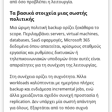
από όσο προβλέπει η λειτουργία.
Τα βασικά στοιχεία μιας σωστής
πολιτικής
Μια ώριμη πολιτική backup ορίζει ξεκάθαρα το
scope. Περιλαμβάνει servers, virtual machines,
databases, SaaS εφαρμογές, Microsoft 365
δεδομένα όπου απαιτείται, κρίσιμους σταθμούς
εργασίας και ρυθμίσεις δικτυακών ή
τηλεπικοινωνιακών υποδομών όταν αυτές είναι
απαραίτητες για τη συνέχιση της λειτουργίας.
Στη συνέχεια ορίζει τη συχνότητα. Άλλα
workloads καλύπτονται με ημερήσιο πλήρες
backup και ενδιάμεσα incremental jobs, ενώ
άλλα χρειάζονται σχεδόν συνεχή προστασία ή
replication. Δεν υπάρχει μία σωστή απάντηση
για όλους. Εξαρτάται από το πόσο συχνά