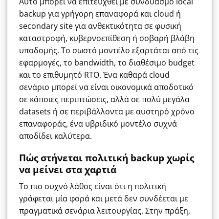
Αυτό μπορεί να επιτευχθεί με συνδυασμό local
backup για γρήγορη επαναφορά και cloud ή
secondary site για ανθεκτικότητα σε φυσική
καταστροφή, κυβερνοεπίθεση ή σοβαρή βλάβη
υποδομής. Το σωστό μοντέλο εξαρτάται από τις
εφαρμογές, το bandwidth, το διαθέσιμο budget
και το επιθυμητό RTO. Ένα καθαρά cloud
σενάριο μπορεί να είναι οικονομικά αποδοτικό
σε κάποιες περιπτώσεις, αλλά σε πολύ μεγάλα
datasets ή σε περιβάλλοντα με αυστηρό χρόνο
επαναφοράς, ένα υβριδικό μοντέλο συχνά
αποδίδει καλύτερα.
Πώς στήνεται πολιτική backup χωρίς
να μείνει στα χαρτιά
Το πιο συχνό λάθος είναι ότι η πολιτική
γράφεται μία φορά και μετά δεν συνδέεται με
πραγματικά σενάρια λειτουργίας. Στην πράξη,