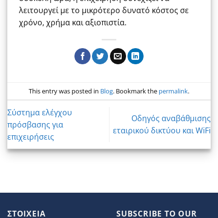
λειτουργεί με το μικρότερο δυνατό κόστος σε
χρόνο, χρήμα και αξιοπιστία.
This entry was posted in
Blog
. Bookmark the
permalink
.
Σύστημα ελέγχου
Οδηγός αναβάθμισης
πρόσβασης για
εταιρικού δικτύου και WiFi
επιχειρήσεις
ΣΤΟΙΧΕΙΑ
SUBSCRIBE TO OUR