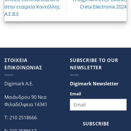
στην εταιρεία Κοντέλλης
Creta Electronix 2024
Α.Ε.Β.Ε
ΣΤΟΙΧΕΙΑ
SUBSCRIBE TO OUR
ΕΠΙΚΟΙΝΩΝΙΑΣ
NEWSLETTER
Digimark A.E.
Digimark Newsletter
Email
Μαιάνδρου 90 Νεα
Φιλαδέλφεια 14341
T: 210 2518666
SUBSCRIBE