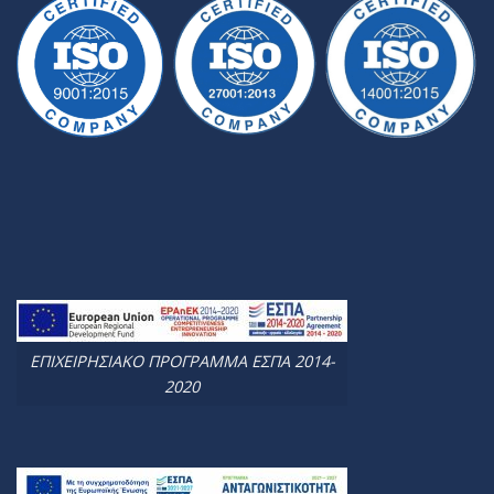
ΕΠΙΧΕΙΡΗΣΙΑΚΟ ΠΡΟΓΡΑΜΜΑ ΕΣΠΑ 2014-
2020