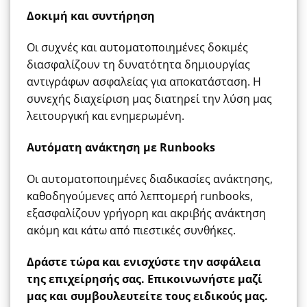
Δοκιμή και συντήρηση
Οι συχνές και αυτοματοποιημένες δοκιμές
διασφαλίζουν τη δυνατότητα δημιουργίας
αντιγράφων ασφαλείας για αποκατάσταση. Η
συνεχής διαχείριση μας διατηρεί την
λύση
μας
λειτουργική και ενημερωμένη.
Αυτόματη ανάκτηση με
Runbooks
Οι αυτοματοποιημένες διαδικασίες ανάκτησης,
καθοδηγούμενες από λεπτομερή runbooks,
εξασφαλίζουν γρήγορη και ακριβής ανάκτηση
ακόμη και κάτω από πιεστικές συνθήκες.
Δράστε τώρα και ενισχύστε την ασφάλεια
της επιχείρησής σας. Επικοινωνήστε μαζί
μας και συμβουλευτείτε τους ειδικούς μας.