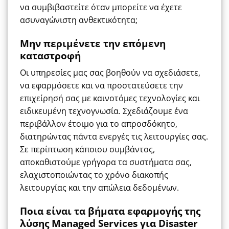
να συμβιβαστείτε όταν μπορείτε να έχετε
ασυναγώνιστη ανθεκτικότητα;
Μην περιμένετε την επόμενη
καταστροφή
Οι υπηρεσίες μας σας βοηθούν να σχεδιάσετε,
να εφαρμόσετε και να προστατεύσετε την
επιχείρησή σας με καινοτόμες τεχνολογίες και
ειδικευμένη τεχνογνωσία. Σχεδιάζουμε ένα
περιβάλλον έτοιμο για το απροσδόκητο,
διατηρώντας πάντα ενεργές τις λειτουργίες σας.
Σε περίπτωση κάποιου συμβάντος,
αποκαθιστούμε γρήγορα τα συστήματα σας,
ελαχιστοποιώντας το χρόνο διακοπής
λειτουργίας και την απώλεια δεδομένων.
Ποια είναι τα βήματα εφαρμογής της
λύσης Managed Services για Disaster