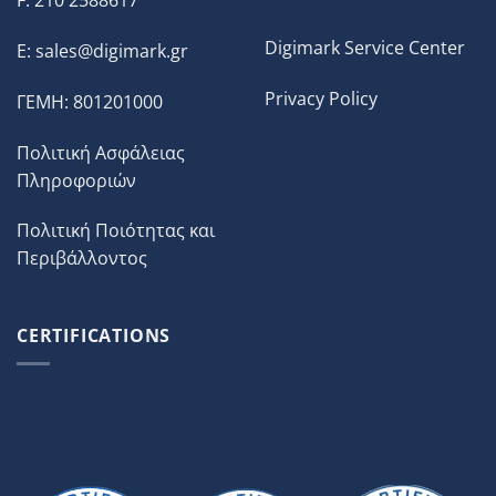
F: 210 2588617
Digimark Service Center
E:
sales@digimark.gr
Privacy Policy
ΓΕΜΗ: 801201000
Πολιτική Ασφάλειας
Πληροφοριών
Πολιτική Ποιότητας και
Περιβάλλοντος
CERTIFICATIONS