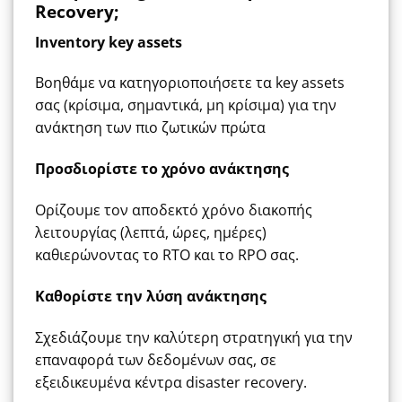
Recovery;
Inventory key assets
Βοηθάμε να κατηγοριοποιήσετε τα key assets
σας (κρίσιμα, σημαντικά, μη κρίσιμα) για την
ανάκτηση των πιο ζωτικών πρώτα
Προσδιορίστε το χρόνο ανάκτησης
Ορίζουμε τον αποδεκτό χρόνο διακοπής
λειτουργίας (λεπτά, ώρες, ημέρες)
καθιερώνοντας το RTO και το RPO σας.
Καθορίστε την λύση ανάκτησης
Σχεδιάζουμε την καλύτερη στρατηγική για την
επαναφορά των δεδομένων σας, σε
εξειδικευμένα κέντρα disaster recovery.