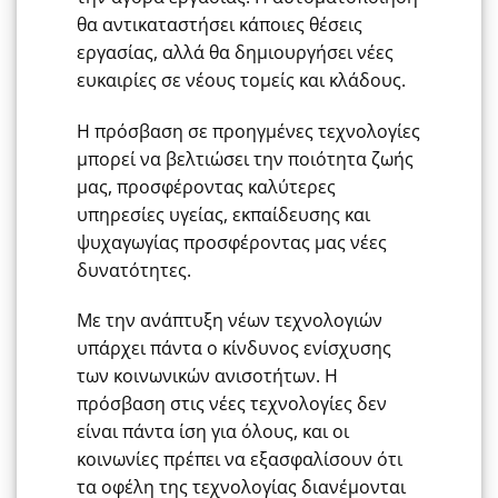
θα αντικαταστήσει κάποιες θέσεις
εργασίας, αλλά θα δημιουργήσει νέες
ευκαιρίες σε νέους τομείς και κλάδους.
Η πρόσβαση σε προηγμένες τεχνολογίες
μπορεί να βελτιώσει την ποιότητα ζωής
μας, προσφέροντας καλύτερες
υπηρεσίες υγείας, εκπαίδευσης και
ψυχαγωγίας προσφέροντας μας νέες
δυνατότητες.
Με την ανάπτυξη νέων τεχνολογιών
υπάρχει πάντα ο κίνδυνος ενίσχυσης
των κοινωνικών ανισοτήτων. Η
πρόσβαση στις νέες τεχνολογίες δεν
είναι πάντα ίση για όλους, και οι
κοινωνίες πρέπει να εξασφαλίσουν ότι
τα οφέλη της τεχνολογίας διανέμονται