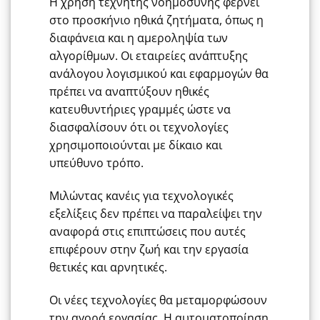
Η χρήση τεχνητής νοημοσύνης φέρνει
στο προσκήνιο ηθικά ζητήματα, όπως η
διαφάνεια και η αμεροληψία των
αλγορίθμων. Οι εταιρείες ανάπτυξης
ανάλογου λογισμικού και εφαρμογών θα
πρέπει να αναπτύξουν ηθικές
κατευθυντήριες γραμμές ώστε να
διασφαλίσουν ότι οι τεχνολογίες
χρησιμοποιούνται με δίκαιο και
υπεύθυνο τρόπο.
Μιλώντας κανέις για τεχνολογικές
εξελίξεις δεν πρέπει να παραλείψει την
αναφορά στις επιπτώσεις που αυτές
επιφέρουν στην ζωή και την εργασία
θετικές και αρνητικές.
Οι νέες τεχνολογίες θα μεταμορφώσουν
την αγορά εργασίας. Η αυτοματοποίηση