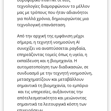
τεχνολογίες διαμορφώνουν το μέλλον
μας με τρόπους που ήταν αδιανόητοι
για πολλά χρόνια, δημιουργώντας μια
τεχνολογική επανάσταση.
Από την αρχική της εμφάνιση μέχρι
σήμερα, η τεχνητή νοημοσύνη ΑΙ
συνεχίζει να αναπτύσσεται ραγδαία,
επηρεάζοντας τομείς όπως η υγεία, η
εκπαίδευση και η βιομηχανία. Η
αυτοματοποίηση των διαδικασιών, σε
συνδυασμό με την τεχνητή νοημοσύνη,
μετασχηματίζουν και μεταβάλλουν
σημαντικά τη βιομηχανία, το εμπόριο
και τις υπηρεσίες, αυξάνοντας την
απότελεσματικότητα και μειώνοντας
σημαντικά τα λειτουργικά κόστη των
επιχειρήσεων.