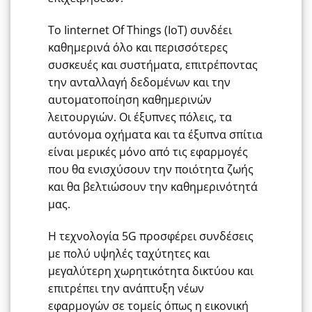
Το Iinternet Of Things (ΙοΤ) συνδέει
καθημερινά όλο και περισσότερες
συσκευές και συστήματα, επιτρέποντας
την ανταλλαγή δεδομένων και την
αυτοματοποίηση καθημερινών
λειτουργιών. Οι έξυπνες πόλεις, τα
αυτόνομα οχήματα και τα έξυπνα σπίτια
είναι μερικές μόνο από τις εφαρμογές
που θα ενισχύσουν την ποιότητα ζωής
και θα βελτιώσουν την καθημερινότητά
μας.
Η τεχνολογία 5G προσφέρει συνδέσεις
με πολύ υψηλές ταχύτητες και
μεγαλύτερη χωρητικότητα δικτύου και
επιτρέπει την ανάπτυξη νέων
εφαρμογών σε τομείς όπως η εικονική