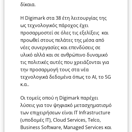
δίκαια.
Η Digimark στα 38 έτη λειτουργίας της
ως τεχνολογικός πάροχος έχει
προσαρμοστεί σε όλες τις εξελίξεις και
προωθεί στους πελάτες της μέσα από
νέες συνεργασίες και επενδύσεις σε
υλικό αλλά και σε ανθρώπινο δυναμικό
τις πολιτικές αυτές που χρειάζονται για
την προσαρμογή τους στα νέα
τεχνολογικά δεδομένα όπως το ΑΙ, το 5G
κ.α..
Οι τομείς οπού η Digimark παρέχει
λύσεις για τον ψηφιακό μετασχηματισμό
των επιχειρήσεων είναι IT Infrastructure
(υποδομές ΙΤ), Cloud Services, Telco,
Business Software, Managed Services και