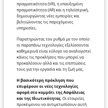
πραγματικότητα (VR), η επαυξημένη
πραγματικότητα (AR) και η τηλεϊατρική,
δημιουργώντας νέες εμπειρίες και
βελτιώνοντας τις παρεχόμενες
υπηρεσίες.
Παρατηρώντας τον ρυθμό με τον οποίο
οι παραπάνω τεχνολογίες εξελίσσονται
καθημερινά είναι εύλογο να αναλογιστεί
κάνεις τις προκλήσεις που μπορεί να
προκαλέσουν αλλά και τις επιπτώσεις
τους για την εργασία και τη ζωή μας.
Η βασικότερη πρόκληση που
επιφέρουν οι νέες τεχνολογίες
αφορά στο κομμάτι της Ασφάλειας
και της Ιδιωτικότητας
. Οι εταιρείες
προκέιμενου να αντιμετωπίσουν αυτή