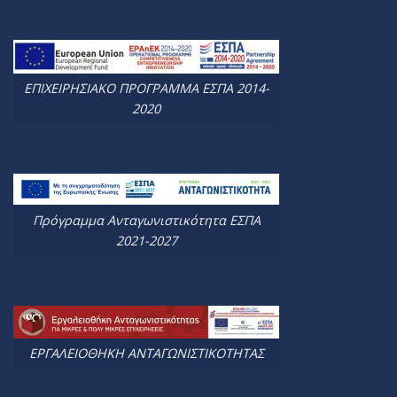
ΕΠΙΧΕΙΡΗΣΙΑΚΟ ΠΡΟΓΡΑΜΜΑ ΕΣΠΑ 2014-
2020
Πρόγραμμα Ανταγωνιστικότητα ΕΣΠΑ
2021-2027
ΕΡΓΑΛΕΙΟΘΗΚΗ ΑΝΤΑΓΩΝΙΣΤΙΚΟΤΗΤΑΣ