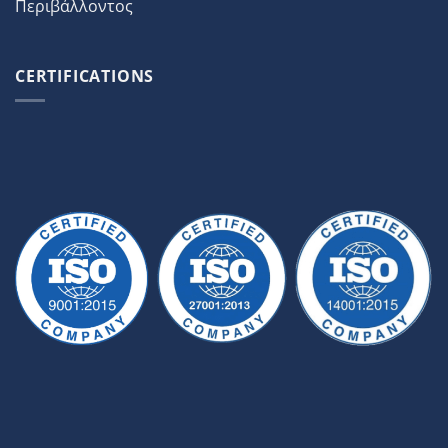
Περιβάλλοντος
CERTIFICATIONS