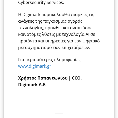
Cybersecurity Services.
H Digimark παρακολουθεί διαρκώς τις
ανάγκες της παγκόσμιας αγοράς
τεχνολογίας, προωθεί και αναπτύσσει
καινοτόμες λύσεις με τεχνολογία ΑΙ σε
προϊόντα και υπηρεσίες για τον ψηφιακό
μετασχηματισμό των επιχειρήσεων.
Για περισσότερες πληροφορίες
www.digimark.gr
Χρήστος Παπαντωνίου |
CCO
,
Digimark
Α.Ε.