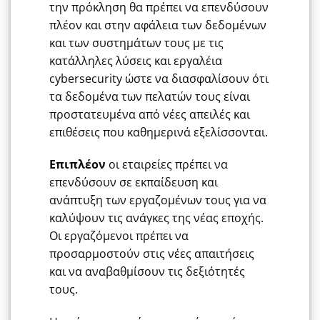
την πρόκληση θα πρέπει να επενδύσουν
πλέον και στην αφάλεια των δεδομένων
και των συστημάτων τους με τις
κατάλληλες λύσεις και εργαλέια
cybersecurity ώστε να διασφαλίσουν ότι
τα δεδομένα των πελατών τους είναι
προστατευμένα από νέες απειλές και
επιθέσεις που καθημερινά εξελίσσονται.
Επιπλέον
οι εταιρείες πρέπει να
επενδύσουν σε εκπαίδευση και
ανάπτυξη των εργαζομένων τους για να
καλύψουν τις ανάγκες της νέας εποχής.
Οι εργαζόμενοι πρέπει να
προσαρμοστούν στις νέες απαιτήσεις
και να αναβαθμίσουν τις δεξιότητές
τους.