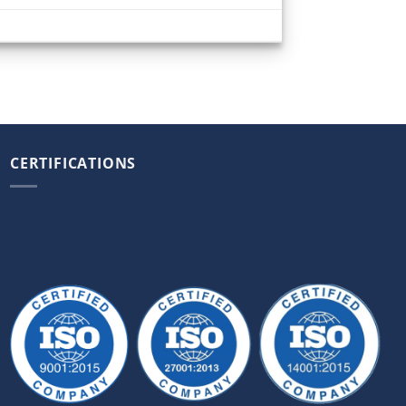
CERTIFICATIONS