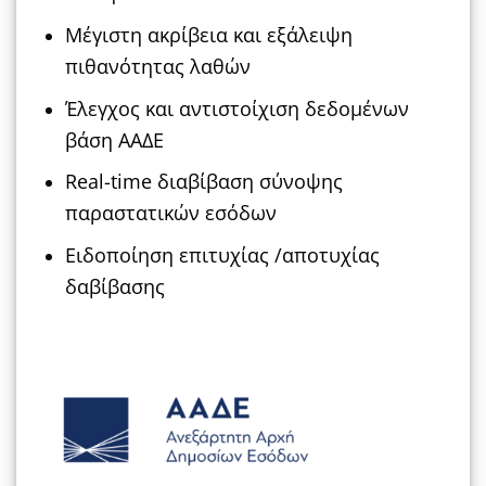
Μέγιστη ακρίβεια και εξάλειψη
πιθανότητας λαθών
Έλεγχος και αντιστοίχιση δεδομένων
βάση ΑΑΔΕ
Real-time διαβίβαση σύνοψης
παραστατικών εσόδων
Ειδοποίηση επιτυχίας /αποτυχίας
δαβίβασης