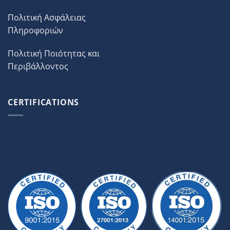
Πολιτική Ασφάλειας
Πληροφοριών
Πολιτική Ποιότητας και
Περιβάλλοντος
CERTIFICATIONS