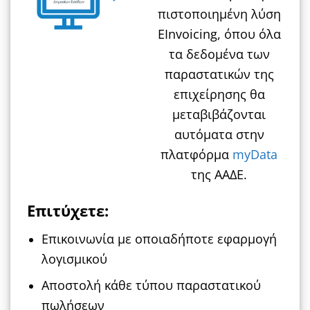
πιστοποιημένη λύση
EInvoicing, όπου όλα
τα δεδομένα των
παραστατικών της
επιχείρησης θα
μεταβιβάζονται
αυτόματα στην
πλατφόρμα
myData
της ΑΑΔΕ.
Επιτύχετε:
Επικοινωνία με οποιαδήποτε εφαρμογή
λογισμικού
Αποστολή κάθε τύπου παραστατικού
πωλήσεων