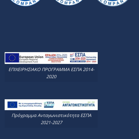
ΕΠΙΧΕΙΡΗΣΙΑΚΟ ΠΡΟΓΡΑΜΜΑ ΕΣΠΑ 2014-
2020
Πρόγραμμα Ανταγωνιστικότητα ΕΣΠΑ
2021-2027