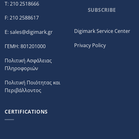
T: 210 2518666
SUBSCRIBE
F: 210 2588617
Digimark Service Center
E:
sales@digimark.gr
Privacy Policy
ΓΕΜΗ: 801201000
Πολιτική Ασφάλειας
Πληροφοριών
Πολιτική Ποιότητας και
Περιβάλλοντος
CERTIFICATIONS