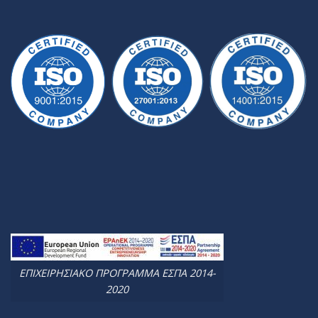
ΕΠΙΧΕΙΡΗΣΙΑΚΟ ΠΡΟΓΡΑΜΜΑ ΕΣΠΑ 2014-
2020