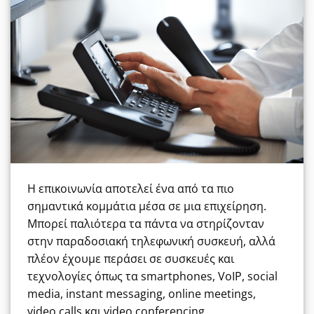
Η επικοινωνία αποτελεί ένα από τα πιο
σημαντικά κομμάτια μέσα σε μια επιχείρηση.
Μπορεί παλιότερα τα πάντα να στηρίζονταν
στην παραδοσιακή τηλεφωνική συσκευή, αλλά
πλέον έχουμε περάσει σε συσκευές και
τεχνολογίες όπως τα smartphones, VoIP, social
media, instant messaging, online meetings,
video calls και video conferencing.