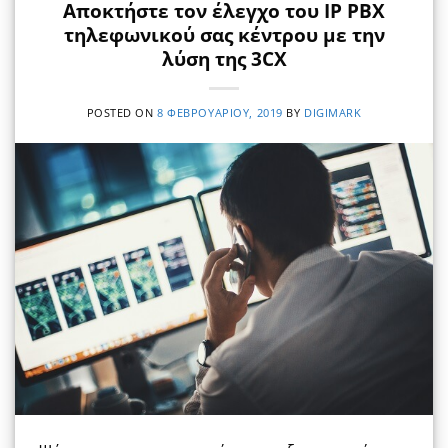
Αποκτήστε τον έλεγχο του IP PBX
τηλεφωνικού σας κέντρου με την
λύση της 3CX
POSTED ON
8 ΦΕΒΡΟΥΑΡΊΟΥ, 2019
BY
DIGIMARK