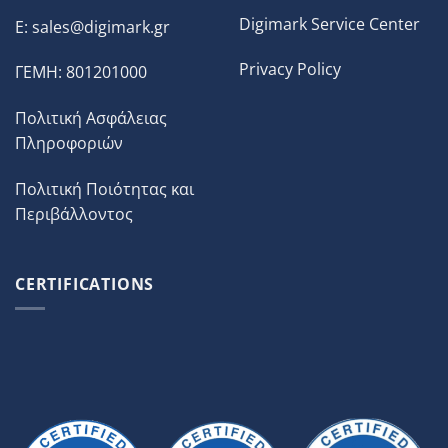
Digimark Service Center
E:
sales@digimark.gr
Privacy Policy
ΓΕΜΗ: 801201000
Πολιτική Ασφάλειας
Πληροφοριών
Πολιτική Ποιότητας και
Περιβάλλοντος
CERTIFICATIONS