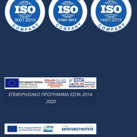
ΕΠΙΧΕΙΡΗΣΙΑΚΟ ΠΡΟΓΡΑΜΜΑ ΕΣΠΑ 2014-
2020