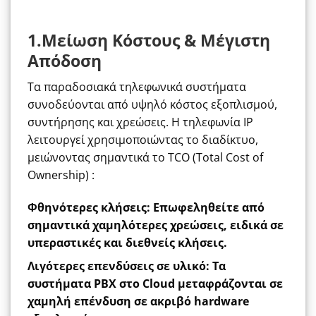
1.Μείωση Κόστους & Μέγιστη
Απόδοση
Τα παραδοσιακά τηλεφωνικά συστήματα
συνοδεύονται από υψηλό κόστος εξοπλισμού,
συντήρησης και χρεώσεις. Η τηλεφωνία IP
λειτουργεί χρησιμοποιώντας το διαδίκτυο,
μειώνοντας σημαντικά το TCO (Total Cost of
Ownership) :
Φθηνότερες κλήσεις
:
Επωφεληθείτε από
σημαντικά χαμηλότερες χρεώσεις, ειδικά σε
υπεραστικές και διεθνείς κλήσεις.
Λιγότερες επενδύσεις σε υλικό
: Τα
συστήματα PBX στο Cloud μεταφράζονται σε
χαμηλή επένδυση σε ακριβό hardware