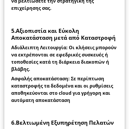
να βελτιώσετε την στρατηγική της
επιχείρησης σας.
5.Αξιοπιστία και Εύκολη
Αποκατάσταση μετά από Καταστροφή
Αδιάλειπτη Λειτουργία:
Οι κλήσεις μπορούν
να εκτρέπονται σε εφεδρικές συσκευές ή
τοποθεσίες κατά τη διάρκεια διακοπών ή
βλάβης.
Ασφαλής αποκατάσταση:
Σε περίπτωση
καταστροφής τα δεδομένα και οι ρυθμίσεις
αποθηκεύονται στο cloud για γρήγορη και
αυτόματη αποκατάσταση
6.Βελτιωμένη Εξυπηρέτηση Πελατών