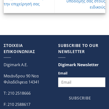
υποδομής σας στους
την επιχείρησή σας
ειδικούς
ΣΤΟΙΧΕΙΑ
SUBSCRIBE TO OUR
ΕΠΙΚΟΙΝΩΝΙΑΣ
NEWSLETTER
Digimark A.E.
Digimark Newsletter
Email
Μαιάνδρου 90 Νεα
Φιλαδέλφεια 14341
T: 210 2518666
SUBSCRIBE
F: 210 2588617