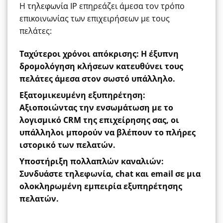
Η
τηλεφωνία IP
επηρεάζει άμεσα τον τρόπο
επικοινωνίας των επιχειρήσεων με τους
πελάτες:
Ταχύτεροι χρόνοι απόκρισης
: Η έξυπνη
δρομολόγηση κλήσεων κατευθύνει τους
πελάτες άμεσα στον σωστό υπάλληλο.
Εξατομικευμένη εξυπηρέτηση
:
Αξιοποιώντας την ενσωμάτωση με το
λογισμικό
CRM
της επιχείρησης σας, οι
υπάλληλοι μπορούν να βλέπουν το πλήρες
ιστορικό των πελατών.
Υποστήριξη πολλαπλών καναλιών
:
Συνδυάστε τηλεφωνία, chat και email σε μια
ολοκληρωμένη εμπειρία εξυπηρέτησης
πελατών.