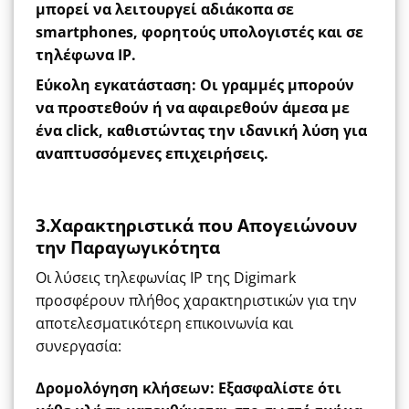
μπορεί να λειτουργεί αδιάκοπα σε
smartphones, φορητούς υπολογιστές και σε
τηλέφωνα IP.
Εύκολη εγκατάσταση
: Οι γραμμές μπορούν
να προστεθούν ή να αφαιρεθούν άμεσα με
ένα click, καθιστώντας την ιδανική λύση για
αναπτυσσόμενες επιχειρήσεις.
3.Χαρακτηριστικά που Απογειώνουν
την Παραγωγικότητα
Οι λύσεις τηλεφωνίας IP της Digimark
προσφέρουν πλήθος χαρακτηριστικών για την
αποτελεσματικότερη επικοινωνία και
συνεργασία:
Δρομολόγηση κλήσεων
:
Εξασφαλίστε ότι