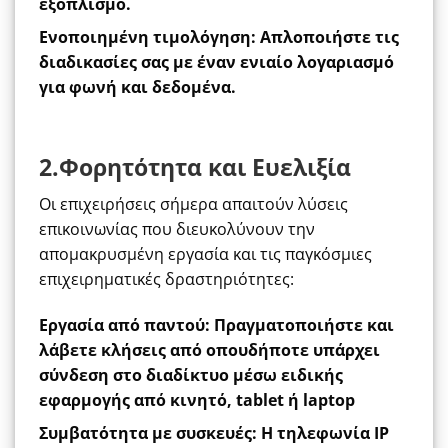
εξοπλισμό.
Ενοποιημένη τιμολόγηση
:
Απλοποιήστε τις
διαδικασίες σας με έναν ενιαίο λογαριασμό
για φωνή και δεδομένα.
2.Φορητότητα και Ευελιξία
Οι επιχειρήσεις σήμερα απαιτούν λύσεις
επικοινωνίας που διευκολύνουν την
απομακρυσμένη εργασία και τις παγκόσμιες
επιχειρηματικές δραστηριότητες:
Εργασία από παντού
:
Πραγματοποιήστε και
λάβετε κλήσεις από οπουδήποτε υπάρχει
σύνδεση στο διαδίκτυο μέσω ειδικής
εφαρμογής από κινητό, tablet ή laptop
Συμβατότητα με συσκευές
: Η τηλεφωνία IP