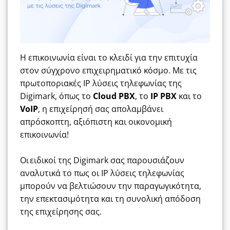
Η επικοινωνία είναι το κλειδί για την επιτυχία
στον σύγχρονο επιχειρηματικό κόσμο. Με τις
πρωτοποριακές IP λύσεις τηλεφωνίας της
Digimark
, όπως το
Cloud
PBX
,
το
IP PBX
και το
VoIP
, η επιχείρησή σας απολαμβάνει
απρόσκοπτη, αξιόπιστη και οικονομική
επικοινωνία!
Οι ειδικοί της
Digimark
σας παρουσιάζουν
αναλυτικά το πως οι ΙΡ λύσεις τηλεφωνίας
μπορούν να βελτιώσουν την παραγωγικότητα,
την επεκτασιμότητα και τη συνολική απόδοση
της επιχείρησης σας.