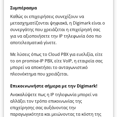
Συμπέρασμα
Καθώς οι επιχειρήσεις συνεχίζουν να
μετασχηματίζονται ψηφιακά, η Digimark είναι ο
συνεργάτης που χρειάζεται η επιχείρησή σας
για να αξιοποιήσετε την IP τηλεφωνία όσο πιο
αποτελεσματικά γίνετε.
Με λύσεις όπως το Cloud PBX για ευελιξία, είτε
το on promise-IP PBX, είτε VoIP, η εταιρεία σας
μπορεί να αποκτήσει το ανταγωνιστικό
πλεονέκτημα που χρειάζεται.
Επικοινωνήστε
σήμερα με την Digimark!
Ανακαλύψετε πως η ΙΡ τηλεφωνία μπορεί να
αλλάξει τον τρόπο επικοινωνίας της
επιχείρησης σας αυξάνοντας την
παραγωγικότητα και μειώνοντας τα κόστη της