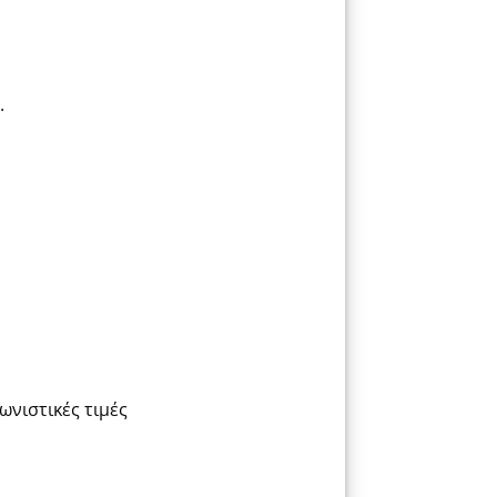
.
ωνιστικές τιμές