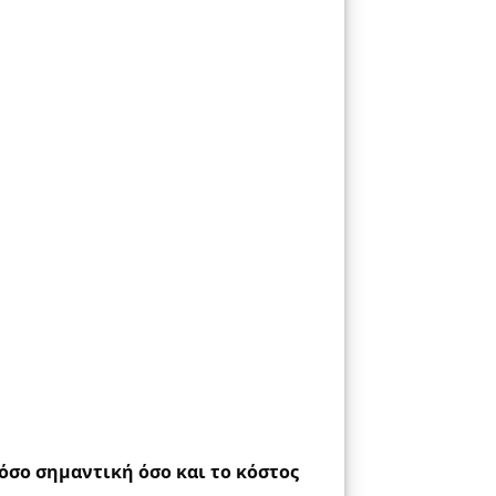
όσο σημαντική όσο και το κόστος