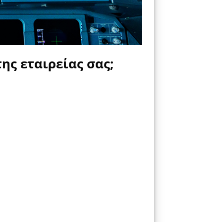
ης εταιρείας σας;