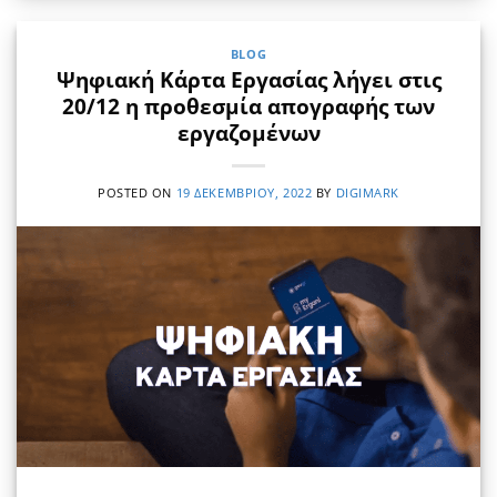
BLOG
Ψηφιακή Κάρτα Εργασίας λήγει στις
20/12 η προθεσμία απογραφής των
εργαζομένων
POSTED ON
19 ΔΕΚΕΜΒΡΊΟΥ, 2022
BY
DIGIMARK