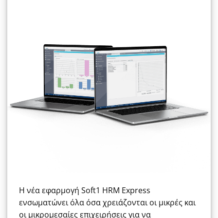
Η νέα εφαρμογή Soft1 HRM Express
ενσωματώνει όλα όσα χρειάζονται οι μικρές και
οι μικρομεσαίες επιχειρήσεις για να