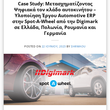
Case Study: Μετασχηματίζοντας
Ψηφιακά τον κλάδο αυτοκινήτου –
Υλοποίηση Έργου Automotive ERP
στην Spot-A-Wheel από την Digimark
σε Ελλάδα, Πολωνία, Ρουμανία και
Γερμανία
POSTED ON
22 ΙΟΥΝΊΟΥ, 2023
BY
DARMAOU