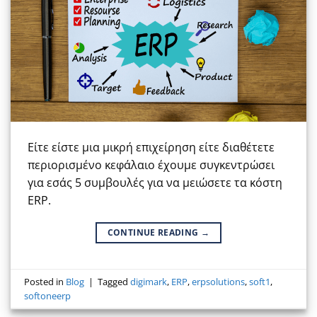
Είτε είστε μια μικρή επιχείρηση είτε διαθέτετε
περιορισμένο κεφάλαιο έχουμε συγκεντρώσει
για εσάς 5 συμβουλές για να μειώσετε τα κόστη
ERP.
CONTINUE READING
→
Posted in
Blog
|
Tagged
digimark
,
ERP
,
erpsolutions
,
soft1
,
softoneerp