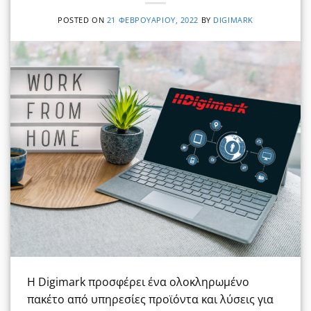
POSTED ON
21 ΦΕΒΡΟΥΑΡΊΟΥ, 2022
BY
DIGIMARK
H Digimark προσφέρει ένα ολοκληρωμένο
πακέτο από υπηρεσίες προϊόντα και λύσεις για