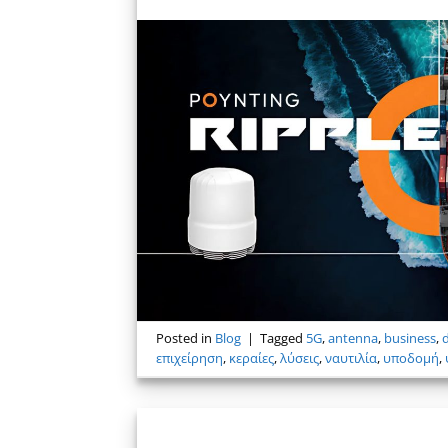
Posted in
Blog
|
Tagged
5G
,
antenna
,
business
,
επιχείρηση
,
κεραίες
,
λύσεις
,
ναυτιλία
,
υποδομή
,