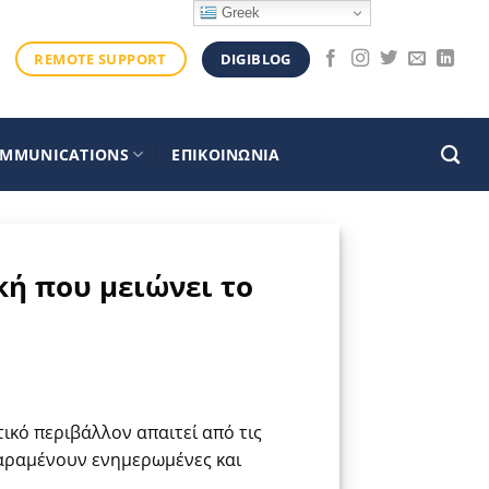
Greek
DIGIBLOG
REMOTE SUPPORT
OMMUNICATIONS
ΕΠΙΚΟΙΝΩΝΙΑ
κή που μειώνει το
ικό περιβάλλον απαιτεί από τις
παραμένουν ενημερωμένες και