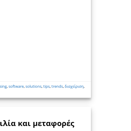
sing
,
software
,
solutions
,
tips
,
trends
,
διαχείριση
,
ιλία και μεταφορές