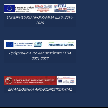
ΕΠΙΧΕΙΡΗΣΙΑΚΟ ΠΡΟΓΡΑΜΜΑ ΕΣΠΑ 2014-
2020
Πρόγραμμα Ανταγωνιστικότητα ΕΣΠΑ
2021-2027
ΕΡΓΑΛΕΙΟΘΗΚΗ ΑΝΤΑΓΩΝΙΣΤΙΚΟΤΗΤΑΣ