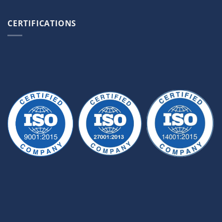
CERTIFICATIONS