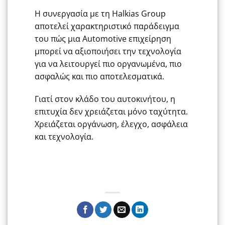
Η συνεργασία με τη Halkias Group
αποτελεί χαρακτηριστικό παράδειγμα
του πώς μια Automotive επιχείρηση
μπορεί να αξιοποιήσει την τεχνολογία
για να λειτουργεί πιο οργανωμένα, πιο
ασφαλώς και πιο αποτελεσματικά.
Γιατί στον κλάδο του αυτοκινήτου, η
επιτυχία δεν χρειάζεται μόνο ταχύτητα.
Χρειάζεται οργάνωση, έλεγχο, ασφάλεια
και τεχνολογία.