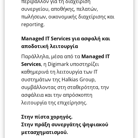
περιβάλλον για τη διαχείριση
συνεργείου, αποθήκης, πελατών,
πωλήσεων, οικονομικής διαχείρισης και
reporting.
Managed IT Services για ασφαλή και
αποδοτική λειτουργία
Παράλληλα, μέσα από τα
Managed IT
Services
, η Digimark υποστηρίζει
καθημερινά τη λειτουργία των IT
συστημάτων της Halkias Group,
συμβάλλοντας στη σταθερότητα, την
ασφάλεια και την απρόσκοπτη
λειτουργία της επιχείρησης.
Στην πίστα χορηγός.
Στην πράξη συνεργάτης ψηφιακού
μετασχηματισμού.