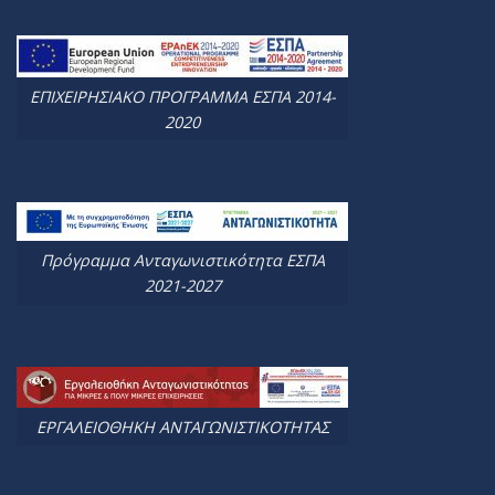
ΕΠΙΧΕΙΡΗΣΙΑΚΟ ΠΡΟΓΡΑΜΜΑ ΕΣΠΑ 2014-
2020
Πρόγραμμα Ανταγωνιστικότητα ΕΣΠΑ
2021-2027
ΕΡΓΑΛΕΙΟΘΗΚΗ ΑΝΤΑΓΩΝΙΣΤΙΚΟΤΗΤΑΣ