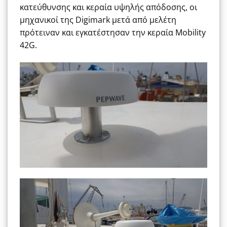
κατεύθυνσης και κεραία υψηλής απόδοσης, οι
μηχανικοί της Digimark μετά από μελέτη
πρότειναν και εγκατέστησαν την κεραία Mobility
42G.