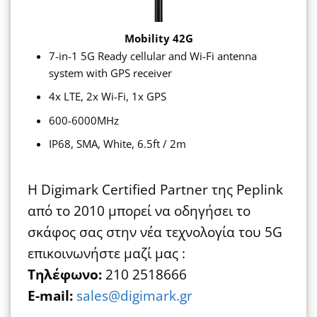
Mobility 42G
7-in-1 5G Ready cellular and Wi-Fi antenna
system with GPS receiver
4x LTE, 2x Wi-Fi, 1x GPS
600-6000MHz
IP68, SMA, White, 6.5ft / 2m
Η Digimark Certified Partner της Peplink
από το 2010 μπορεί να οδηγήσει το
σκάφος σας στην νέα τεχνολογία του 5G
επικοινωνήστε μαζί μας :
Τηλέφωνο:
210 2518666
E-mail:
sales@digimark.gr