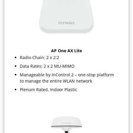
AP One AX Lite
Radio Chain: 2 x 2:2
Data Rates: 2 x 2 MU-MIMO
Manageable by InControl 2 – one-stop platform
to manage the entire WLAN network
Plenum Rated, Indoor Plastic