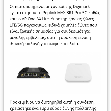
Οι πιστοποιημένοι μηχανικοί της Digimark
εγκατέστησαν το Peplink MAX BR1 Pro 5G καθώς
και το AP One AX Lite. Υποστηρίζοντας ζώνες
LTE/5G παγκοσμίως, ειδικά χαμηλές ζώνες που
είναι ζωτικής σημασίας για συνδεσιμότητα
μεγάλης εμβέλειας, αυτή η συσκευή είναι η
ιδανική επιλογή για σκάφη και πλοία.
Προκειμένου να διατηρηθεί αυτή η σύνδεση,
χρειάστηκε ένα ευρύ εύρος ζώνης πολλαπλής