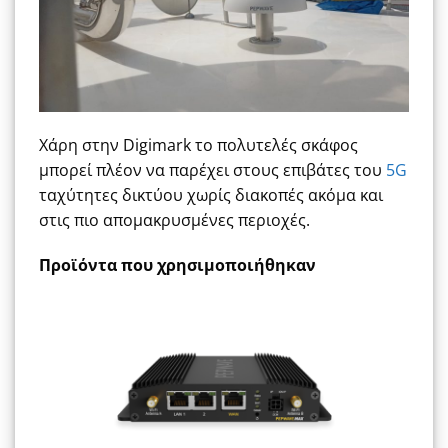
Χάρη στην Digimark το πολυτελές σκάφος
μπορεί πλέον να παρέχει στους επιβάτες του
5G
ταχύτητες δικτύου χωρίς διακοπές ακόμα και
στις πιο απομακρυσμένες περιοχές.
Προϊόντα που χρησιμοποιήθηκαν