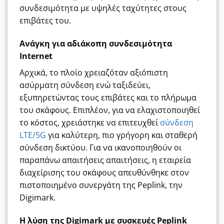
συνδεσιμότητα με υψηλές ταχύτητες στους
επιβάτες του.
Ανάγκη για αδιάκοπη συνδεσιμότητα
Internet
Αρχικά, το πλοίο χρειαζόταν αξιόπιστη
ασύρματη σύνδεση ενώ ταξιδεύει,
εξυπηρετώντας τους επιβάτες και το πλήρωμα
του σκάφους. Επιπλέον, για να ελαχιστοποιηθεί
το κόστος, χρειάστηκε να επιτευχθεί
σύνδεση
LTE/5G
για καλύτερη, πιο γρήγορη και σταθερή
σύνδεση δικτύου. Για να ικανοποιηθούν οι
παραπάνω απαιτήσεις απαιτήσεις, η εταιρεία
διαχείρισης του σκάφους απευθύνθηκε στον
πιστοποιημένο συνεργάτη της Peplink, την
Digimark.
Η λύση της Digimark με συσκευές Peplink