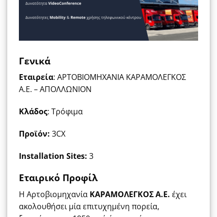
Γενικά
Εταιρεία
: ΑΡΤΟΒΙΟΜΗΧΑΝΙΑ ΚΑΡΑΜΟΛΕΓΚΟΣ
Α.Ε. – ΑΠΟΛΛΩΝΙΟΝ
Κλάδος
: Τρόφιμα
Προϊόν
:
3CX
Installation Sites
:
3
Εταιρικό Προφίλ
Η Αρτοβιομηχανία
ΚΑΡΑΜΟΛΕΓΚΟΣ Α.Ε.
έχει
ακολουθήσει μία επιτυχημένη πορεία,