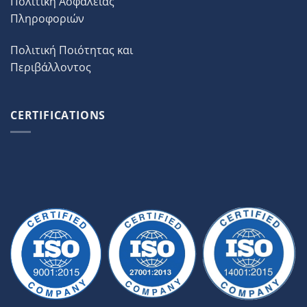
Πολιτική Ασφάλειας
Πληροφοριών
Πολιτική Ποιότητας και
Περιβάλλοντος
CERTIFICATIONS