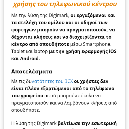
χρήσης του τηλεφωνικού κέντρου
Με την λύση της Digimark,
οι εργαζόμενοι και
τα στελέχη του ομίλου και οι οδηγοί των
φορτηγών μπορούν να πραγματοποιούν, να
δέχονται κλήσεις και να διαχειρίζονται το
κέντρο από οπουδήποτε
μέσω Smartphone,
Tablet και laptop
με την χρήση εφαρμογής iOS
και Android.
Αποτελέσματα
Με τις δυ
νατότητες του 3CX
οι χρήστες δεν
είναι πλέον εξαρτώμενοι από το τηλέφωνο
του γραφείου
αφού μπορούν εύκολα να
πραγματοποιούν και να λαμβάνουν κλήσεις από
οπουδήποτε.
Η λύση της Digimark
βελτίωσε την εσωτερική