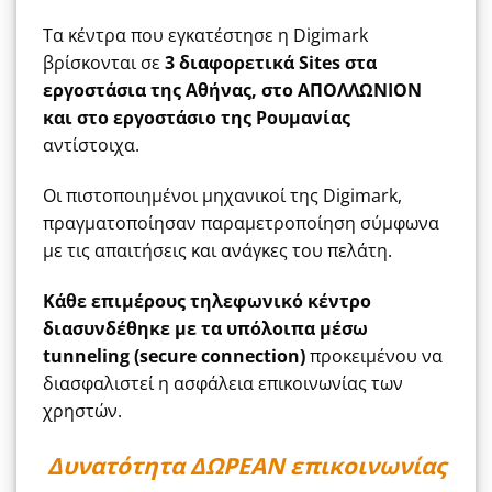
Τα κέντρα που εγκατέστησε η Digimark
βρίσκονται σε
3 διαφορετικά Sites
στα
εργοστάσια της Αθήνας, στο ΑΠΟΛΛΩΝΙΟΝ
και στο εργοστάσιο της Ρουμανίας
αντίστοιχα.
Οι πιστοποιημένοι μηχανικοί της Digimark,
πραγματοποίησαν παραμετροποίηση σύμφωνα
με τις απαιτήσεις και ανάγκες του πελάτη.
Κάθε επιμέρους τηλεφωνικό κέντρο
διασυνδέθηκε με τα υπόλοιπα μέσω
tunneling (secure connection)
προκειμένου να
διασφαλιστεί η ασφάλεια επικοινωνίας των
χρηστών.
Δυνατότητα ΔΩΡΕΑΝ επικοινωνίας