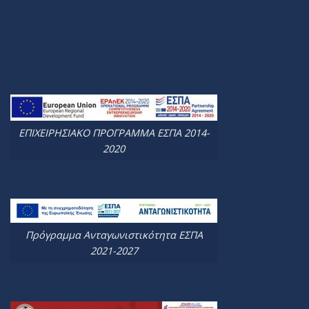
ΕΠΙΧΕΙΡΗΣΙΑΚΟ ΠΡΟΓΡΑΜΜΑ ΕΣΠΑ 2014-
2020
Πρόγραμμα Ανταγωνιστικότητα ΕΣΠΑ
2021-2027