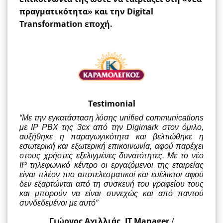
πραγματικότητα» και την
Digital
Transformation
εποχή.
Testimonial
“Με την εγκατάσταση λύσης unified communications
με IP PBX της 3cx από την Digimark στον όμιλο,
αυξήθηκε η παραγωγικότητα και βελτιώθηκε η
εσωτερική και εξωτερική επικοινωνία, αφού παρέχει
στους χρήστες εξελιγμένες δυνατότητες. Με το νέο
IP τηλεφωνικό κέντρο οι εργαζόμενοι της εταιρείας
είναι πλέον πιο αποτελεσματικοί και ευέλικτοι αφού
δεν εξαρτώνται από τη συσκευή του γραφείου τους
και μπορούν να είναι συνεχώς και από παντού
συνδεδεμένοι με αυτό”
Γιώργος Αχιλλιάς, ΙΤ Manager
/