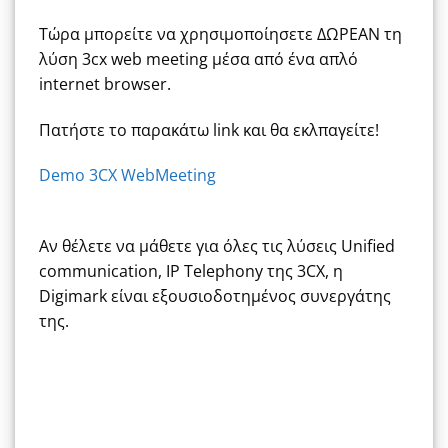
Τώρα μπορείτε να χρησιμοποίησετε ΔΩΡΕΑΝ τη
λύση 3cx web meeting μέσα από ένα απλό
internet browser.
Πατήστε το παρακάτω link και θα εκλπαγείτε!
Demo 3CX WebMeeting
Αν θέλετε να μάθετε για όλες τις λύσεις Unified
communication, IP Telephony της 3CX, η
Digimark είναι εξουσιοδοτημένος συνεργάτης
της.