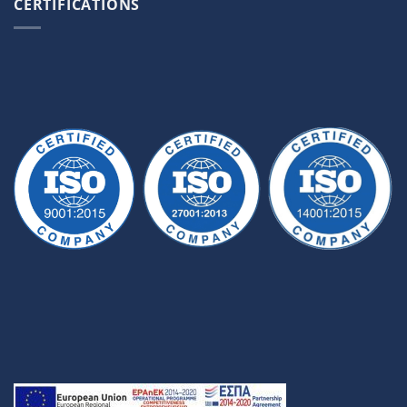
CERTIFICATIONS