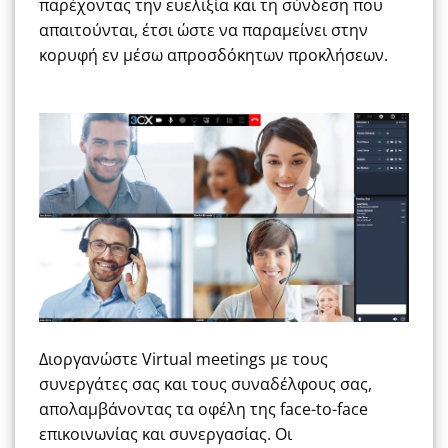
παρέχοντας την ευελιξία και τη σύνδεση που
απαιτούνται, έτσι ώστε να παραμείνει στην
κορυφή εν μέσω απροσδόκητων προκλήσεων.
Διοργανώστε Virtual meetings με τους
συνεργάτες σας και τους συναδέλφους σας,
απολαμβάνοντας τα οφέλη της face-to-face
επικοινωνίας και συνεργασίας. Οι