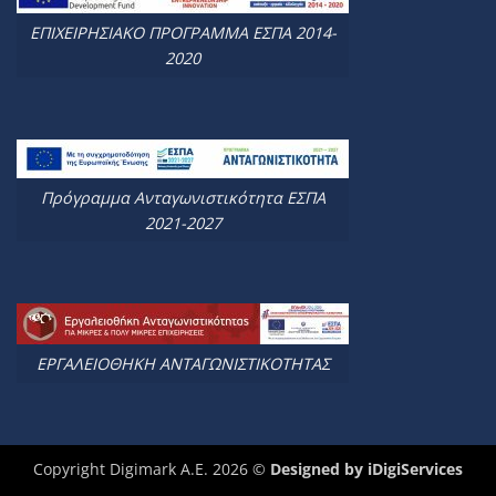
ΕΠΙΧΕΙΡΗΣΙΑΚΟ ΠΡΟΓΡΑΜΜΑ ΕΣΠΑ 2014-
2020
Πρόγραμμα Ανταγωνιστικότητα ΕΣΠΑ
2021-2027
ΕΡΓΑΛΕΙΟΘΗΚΗ ΑΝΤΑΓΩΝΙΣΤΙΚΟΤΗΤΑΣ
Copyright Digimark A.E. 2026 ©
Designed by
iDigiServices