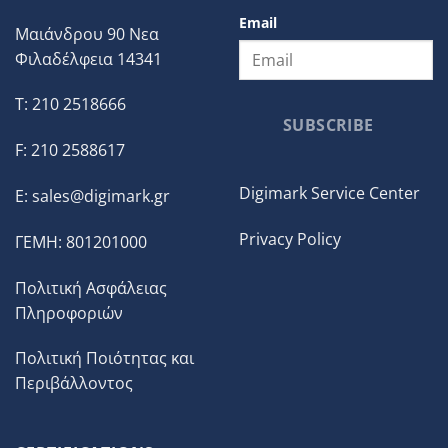
Email
Μαιάνδρου 90 Νεα
Φιλαδέλφεια 14341
T: 210 2518666
SUBSCRIBE
F: 210 2588617
Digimark Service Center
E:
sales@digimark.gr
Privacy Policy
ΓΕΜΗ: 801201000
Πολιτική Ασφάλειας
Πληροφοριών
Πολιτική Ποιότητας και
Περιβάλλοντος