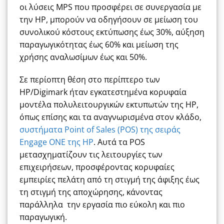
οι λύσεις MPS που προσφέρει σε συνεργασία με
την HP, μπορούν να οδηγήσουν σε μείωση του
συνολικού κόστους εκτύπωσης έως 30%, αύξηση
παραγωγικότητας έως 60% και μείωση της
χρήσης αναλωσίμων έως και 50%.
Σε περίοπτη θέση στο περίπτερο των
HP/Digimark ήταν εγκατεστημένα κορυφαία
μοντέλα πολυλειτουργικών εκτυπωτών της HP,
όπως επίσης και τα αναγνωρισμένα στον κλάδο,
συστήματα Point of Sales (POS) της σειράς
Engage ONE της HP
. Αυτά τα POS
μετασχηματίζουν τις λειτουργίες των
επιχειρήσεων, προσφέροντας κορυφαίες
εμπειρίες πελάτη από τη στιγμή της άφιξης έως
τη στιγμή της αποχώρησης, κάνοντας
παράλληλα την εργασία πιο εύκολη και πιο
παραγωγική.