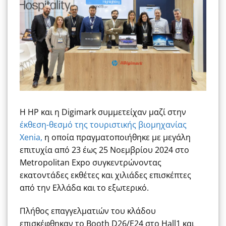
H HP και η Digimark συμμετείχαν μαζί στην
έκθεση-θεσμό της τουριστικής βιομηχανίας
Xenia,
η οποία πραγματοποιήθηκε με μεγάλη
επιτυχία από 23 έως 25 Νοεμβρίου 2024 στο
Metropolitan Expo συγκεντρώνοντας
εκατοντάδες εκθέτες και χιλιάδες επισκέπτες
από την Ελλάδα και το εξωτερικό.
Πλήθος επαγγελματιών του κλάδου
επισκέφθηκαν το Booth D26/E24 στο Hall1 και