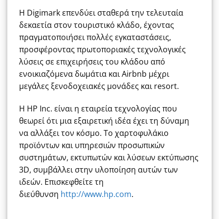
Η Digimark επενδύει σταθερά την τελευταία
δεκαετία στον τουριστικό κλάδο, έχοντας
πραγματοποιήσει πολλές εγκαταστάσεις,
προσφέροντας πρωτοποριακές τεχνολογικές
λύσεις σε επιχειρήσεις του κλάδου από
ενοικιαζόμενα δωμάτια και Airbnb μέχρι
μεγάλες ξενοδοχειακές μονάδες και resort.
Η HP Inc. είναι η εταιρεία τεχνολογίας που
θεωρεί ότι μια εξαιρετική ιδέα έχει τη δύναμη
να αλλάξει τον κόσμο. Το χαρτοφυλάκιο
προϊόντων και υπηρεσιών προσωπικών
συστημάτων, εκτυπωτών και λύσεων εκτύπωσης
3D, συμβάλλει στην υλοποίηση αυτών των
ιδεών. Επισκεφθείτε τη
διεύθυνση
http://www.hp.com
.