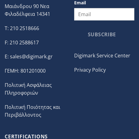
Email
Μαιάνδρου 90 Νεα
Φιλαδέλφεια 14341
T: 210 2518666
SUBSCRIBE
F: 210 2588617
Digimark Service Center
E:
sales@digimark.gr
Privacy Policy
ΓΕΜΗ: 801201000
Πολιτική Ασφάλειας
Πληροφοριών
Πολιτική Ποιότητας και
Περιβάλλοντος
CERTIFICATIONS