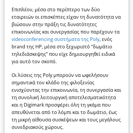
Επιπλέον, μέσα στο περίπτερο των δύο
εταιρειών οι επισκέπτες είχαν τη δυνατότητα να
βιώσουν στην πράξη τις δυνατότητες
επικοινωνίας και συνεργασίας που παρέχουν τα
videoconferencing συστήματα της Poly
, ενός
brand της HP, μέσα στο ξεχωριστό “δωμάτιο
τηλεδιάσκεψης” που είχε δημιουργηθεί ειδικά
για αυτό τον σκοπό.
Οι λύσεις της Poly μπορούν να ωφελήσουν
σημαντικά τον κλάδο της φιλοξενίας
ενισχύοντας την επικοινωνία, τη συνεργασία και
τη συνολική λειτουργική αποτελεσματικότητα
και η Digimark προσφέρει όλη τη γκάμα που
απευθύνεται από το λόμπι και το δωμάτιο, έως
τη μικρή αίθουσα συσκέψεων και τους μεγάλους
συνεδριακούς χώρους.