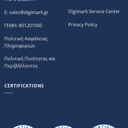
Digimark Service Center
E:
sales@digimark.gr
Privacy Policy
ΓΕΜΗ: 801201000
Πολιτική Ασφάλειας
Πληροφοριών
Πολιτική Ποιότητας και
Περιβάλλοντος
CERTIFICATIONS