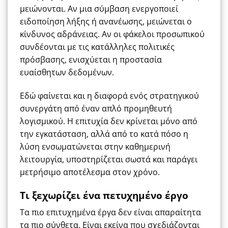
μειώνονται. Αν μια σύμβαση ενεργοποιεί
ειδοποίηση λήξης ή ανανέωσης, μειώνεται ο
κίνδυνος αδράνειας. Αν οι φάκελοι προσωπικού
συνδέονται με τις κατάλληλες πολιτικές
πρόσβασης, ενισχύεται η προστασία
ευαίσθητων δεδομένων.
Εδώ φαίνεται και η διαφορά ενός στρατηγικού
συνεργάτη από έναν απλό προμηθευτή
λογισμικού. Η επιτυχία δεν κρίνεται μόνο από
την εγκατάσταση, αλλά από το κατά πόσο η
λύση ενσωματώνεται στην καθημερινή
λειτουργία, υποστηρίζεται σωστά και παράγει
μετρήσιμο αποτέλεσμα στον χρόνο.
Τι ξεχωρίζει ένα πετυχημένο έργο
Τα πιο επιτυχημένα έργα δεν είναι απαραίτητα
τα πιο σύνθετα. Είναι εκείνα που σχεδιάζονται