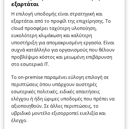
εξαρτάται
Η επιλογή υποδομής είναι στρατηγική και
εξαρτάται από το προφίλ της επιχείρησης. Το
cloud προσφέρει ταχύτερη υλοποίηση,
ευκολότερη κλιμάκωση και καλύτερη
υποστήριξη για απομακρυσμένη εργασία. Είναι
συχνά κατάλληλο για οργανισμούς που θέλουν
προβλέψιμο κόστος και μειωμένη επιβάρυνση
στο εσωτερικό IT.
Το on-premise παραμένει εύλογη επιλογή σε
περιπτώσεις όπου υπάρχουν αυστηρές
εσωτερικές πολιτικές, ειδικές απαιτήσεις
ελέγχου ή ήδη ώριμες υποδομές που πρέπει να
αξιοποιηθούν. Σε άλλες περιπτώσεις, το
υβριδικό μοντέλο εξισορροπεί ευελιξία και
έλεγχο.