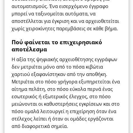
αυτοματισμούς. Ένα εισερχόμενο έγγραφο
μπορεί να ταξινομείται αυτόματα, να
αποστέλλεται για έγκριση και να αρχειοθετείται
χωρίς χειροκίνητες παρεμβάσεις σε κάθε βήμα.
Πού φαίνεται το επιχειρησιακό
αποτέλεσμα
Η αξία της ψηφιακής αρχειοθέτησης εγγράφων
δεν μετριέται μόνο από το πόσα κιβώτια
χαρτιού εξαφανίστηκαν από την αποθήκη.
Μετριέται στο πόσο γρήγορα εξυπηρετείται ένα
αίτημα πελάτη, στο πόσο εύκολα περνά ένας
εσωτερικός ή εξωτερικός έλεγχος, στο πόσο
μειώνονται οι καθυστερήσεις εγκρίσεων και στο
πόσο ομαλά λειτουργεί η επιχείρηση όταν ένα
στέλεχος λείπει ή όταν οι ομάδες εργάζονται
από διαφορετικά σημεία.