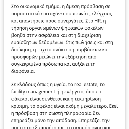
Στο οικονομικό τμήμα, η άμεση πρόσβαση σε
παραστατικά επιταχύνει συμφωνίες, ελέγχους
και απαντήσεις προς συνεργάτες. Στο HR, η
τήρηση οργανωμένων ψηφιακών φακέλων
βοηθά στην ασφάλεια και στη διαχείριση
ευαίσθητων δεδομένων. Στις πωλήσεις και στη
διοίκηση, η ταχεία ανάκτηση συμβάσεων και
προσφορών μειώνει την εξάρτηση από
συγκεκριμένα πρόσωπα και αυξάνει τη
διαφάνεια.
Σε κλάδους όπως η υγεία, το real estate, το
facility management ή η ενέργεια, όπου οι
φάκελοι είναι σύνθετοι και η τεκμηρίωση
κρίσιμη, το όφελος είναι ακόμη μεγαλύτερο. Εκεί
η πρόσβαση στη σωστή πληροφορία δεν
επηρεάζει μόνο την απόδοση. Επηρεάζει την
ποιότητα εξυπηρέτησης, τη συμμόρφωση και