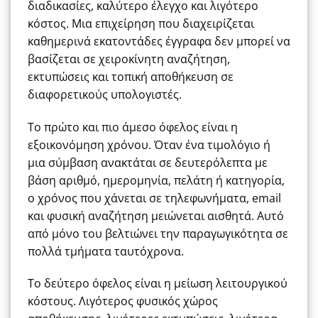
διαδικασίες, καλύτερο έλεγχο και λιγότερο
κόστος. Μια επιχείρηση που διαχειρίζεται
καθημερινά εκατοντάδες έγγραφα δεν μπορεί να
βασίζεται σε χειροκίνητη αναζήτηση,
εκτυπώσεις και τοπική αποθήκευση σε
διαφορετικούς υπολογιστές.
Το πρώτο και πιο άμεσο όφελος είναι η
εξοικονόμηση χρόνου. Όταν ένα τιμολόγιο ή
μια σύμβαση ανακτάται σε δευτερόλεπτα με
βάση αριθμό, ημερομηνία, πελάτη ή κατηγορία,
ο χρόνος που χάνεται σε τηλεφωνήματα, email
και φυσική αναζήτηση μειώνεται αισθητά. Αυτό
από μόνο του βελτιώνει την παραγωγικότητα σε
πολλά τμήματα ταυτόχρονα.
Το δεύτερο όφελος είναι η μείωση λειτουργικού
κόστους. Λιγότερος φυσικός χώρος