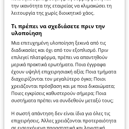
την ικανότητα της εταιρείας να κλιμακώσει τη
λειτουργία της χωρίς διοικητικό χάος.
Τι πρέπει να σχεδιάσετε πριν την
υλοποίηση
Μια επιτυχημένη υλοποίηση ξεκινά από τις
διαδικασίες και όχι από τον εξοπλισμό. Πριν
επιλεγεί πλατφόρμα, πρέπει να απαντηθούν
μερικά πρακτικά ερωτήματα. Ποια έγγραφα
έχουν υψηλή επιχειρησιακή αξία; Ποια τμήματα
διαχειρίζονται τον μεγαλύτερο όγκο; Ποιοι
χρειάζονται πρόσβαση και με ποια δικαιώματα;
Ποιες εγκρίσεις καθυστερούν σήμερα; Ποια
συστήματα πρέπει να συνδεθούν μεταξύ τους;
Η σωστή απάντηση δεν είναι ίδια για όλες τις
επιχειρήσεις. Άλλες χρειάζονται προτεραιότητα
σε εισερχόμενα παραστατικά και λογιστική