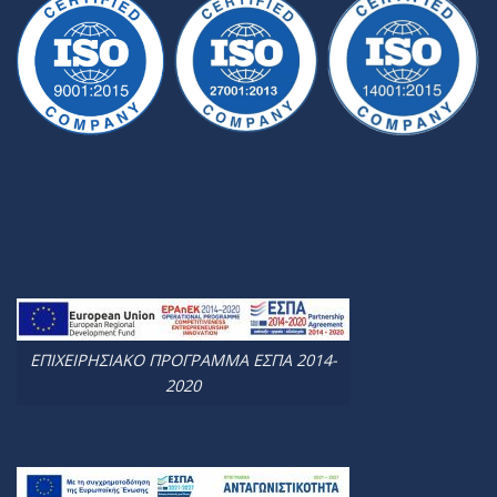
ΕΠΙΧΕΙΡΗΣΙΑΚΟ ΠΡΟΓΡΑΜΜΑ ΕΣΠΑ 2014-
2020