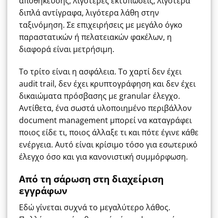
αποθήκευσης, λιγότερες εκτυπώσεις, λιγότερα
διπλά αντίγραφα, λιγότερα λάθη στην
ταξινόμηση. Σε επιχειρήσεις με μεγάλο όγκο
παραστατικών ή πελατειακών φακέλων, η
διαφορά είναι μετρήσιμη.
Το τρίτο είναι η ασφάλεια. Το χαρτί δεν έχει
audit trail, δεν έχει κρυπτογράφηση και δεν έχει
δικαιώματα πρόσβασης με granular έλεγχο.
Αντίθετα, ένα σωστά υλοποιημένο περιβάλλον
document management μπορεί να καταγράφει
ποιος είδε τι, ποιος άλλαξε τι και πότε έγινε κάθε
ενέργεια. Αυτό είναι κρίσιμο τόσο για εσωτερικό
έλεγχο όσο και για κανονιστική συμμόρφωση.
Από τη σάρωση στη διαχείριση
εγγράφων
Εδώ γίνεται συχνά το μεγαλύτερο λάθος.