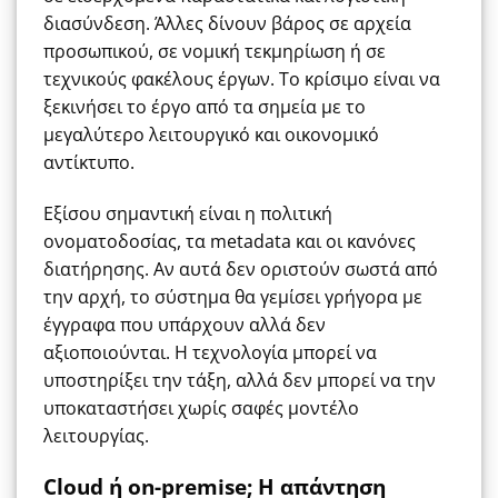
διασύνδεση. Άλλες δίνουν βάρος σε αρχεία
προσωπικού, σε νομική τεκμηρίωση ή σε
τεχνικούς φακέλους έργων. Το κρίσιμο είναι να
ξεκινήσει το έργο από τα σημεία με το
μεγαλύτερο λειτουργικό και οικονομικό
αντίκτυπο.
Εξίσου σημαντική είναι η πολιτική
ονοματοδοσίας, τα metadata και οι κανόνες
διατήρησης. Αν αυτά δεν οριστούν σωστά από
την αρχή, το σύστημα θα γεμίσει γρήγορα με
έγγραφα που υπάρχουν αλλά δεν
αξιοποιούνται. Η τεχνολογία μπορεί να
υποστηρίξει την τάξη, αλλά δεν μπορεί να την
υποκαταστήσει χωρίς σαφές μοντέλο
λειτουργίας.
Cloud ή on-premise; Η απάντηση