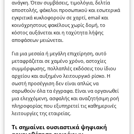
ανάγκη. Όταν συμβάσεις, τιμολόγια, δελτία
αποστολής, φάκελοι προσωπικού και εσωτερικά
εγκριτικά κυκλοφορούν σε χαρτί, email και
κοινόχρηστους φακέλους χωρίς δομή, το
κόστος αυξάνεται και η ταχύτητα λήψης
αποφάσεων μειώνεται.
Για μια μεσαία ή μεγάλη επιχείρηση, αυτό
μεταφράζεται σε χαμένο χρόνο, αστοχίες
συμμόρφωσης, πολλαπλές εκδόσεις του ίδιου
αρχείου και αυξημένο λειτουργικό ρίσκο. Η
σωστή προσέγγιση δεν είναι απλώς να
σαρωθούν όλα τα έγγραφα. Είναι να οργανωθεί
μια ελεγχόμενη, ασφαλής και αναζητήσιμη ροή
πληροφορίας που εξυπηρετεί τις καθημερινές
λειτουργίες της εταιρείας.
Τι σημαίνει ουσιαστικά ψηφιακή