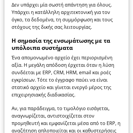
Δεν υπάρχει μία σωστή απάντηση για όλους.
Υπάρχει η κατάλληλη αρχιτεκτονική για τον
όγκο, τα δεδομένα, τη συμμόρφωση και τους
στόχους της δικής σας λειτουργίας.
Η σημασία της ενσωμάτωσης με τα
υπόλοιπα συστήματα
Ένα απομονωμένο αρχείο έχει περιορισμένη
αξία. Η μεγάλη απόδοση έρχεται όταν η λύση
συνδέεται με ERP, CRM, HRM, email και ροές
εγκρίσεων. Τότε το έγγραφο παύει να είναι
στατικό αρχείο και γίνεται ενεργό μέρος της
επιχειρησιακής διαδικασίας.
Αν, για παράδειγμα, το τιμολόγιο εισάγεται,
αναγνωρίζεται, αντιστοιχίζεται στον
προμηθευτή και εμφανίζεται μέσα από το ERP, η
αναζήτηση απλοποιείται και οι καθυστερήσεις