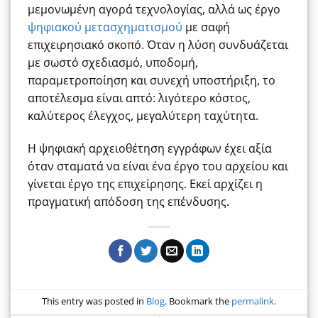
μεμονωμένη αγορά τεχνολογίας, αλλά ως έργο
ψηφιακού μετασχηματισμού
με σαφή
επιχειρησιακό σκοπό. Όταν η λύση συνδυάζεται
με σωστό σχεδιασμό, υποδομή,
παραμετροποίηση και συνεχή υποστήριξη, το
αποτέλεσμα είναι απτό: λιγότερο κόστος,
καλύτερος έλεγχος, μεγαλύτερη ταχύτητα.
Η ψηφιακή αρχειοθέτηση εγγράφων έχει αξία
όταν σταματά να είναι ένα έργο του αρχείου και
γίνεται έργο της επιχείρησης. Εκεί αρχίζει η
πραγματική απόδοση της επένδυσης.
This entry was posted in
Blog
. Bookmark the
permalink
.