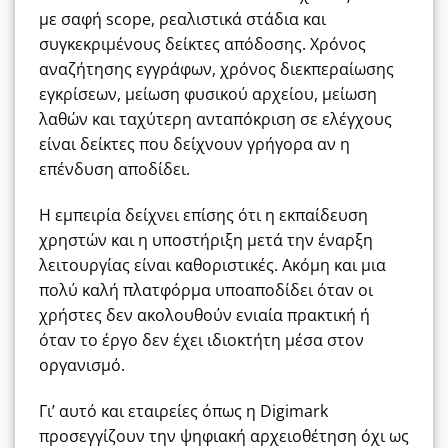
με σαφή scope, ρεαλιστικά στάδια και
συγκεκριμένους δείκτες απόδοσης. Χρόνος
αναζήτησης εγγράφων, χρόνος διεκπεραίωσης
εγκρίσεων, μείωση φυσικού αρχείου, μείωση
λαθών και ταχύτερη ανταπόκριση σε ελέγχους
είναι δείκτες που δείχνουν γρήγορα αν η
επένδυση αποδίδει.
Η εμπειρία δείχνει επίσης ότι η εκπαίδευση
χρηστών και η υποστήριξη μετά την έναρξη
λειτουργίας είναι καθοριστικές. Ακόμη και μια
πολύ καλή πλατφόρμα υποαποδίδει όταν οι
χρήστες δεν ακολουθούν ενιαία πρακτική ή
όταν το έργο δεν έχει ιδιοκτήτη μέσα στον
οργανισμό.
Γι’ αυτό και εταιρείες όπως η Digimark
προσεγγίζουν την ψηφιακή αρχειοθέτηση όχι ως