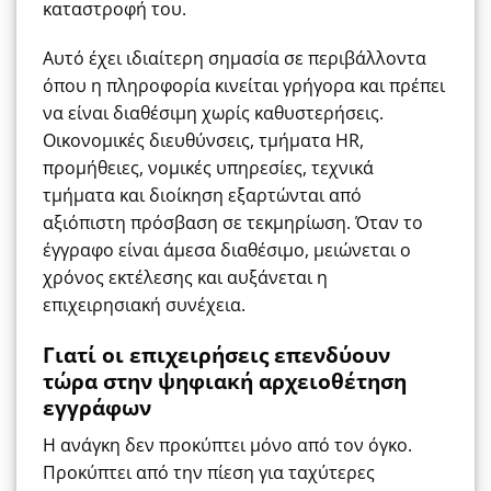
καταστροφή του.
Αυτό έχει ιδιαίτερη σημασία σε περιβάλλοντα
όπου η πληροφορία κινείται γρήγορα και πρέπει
να είναι διαθέσιμη χωρίς καθυστερήσεις.
Οικονομικές διευθύνσεις, τμήματα HR,
προμήθειες, νομικές υπηρεσίες, τεχνικά
τμήματα και διοίκηση εξαρτώνται από
αξιόπιστη πρόσβαση σε τεκμηρίωση. Όταν το
έγγραφο είναι άμεσα διαθέσιμο, μειώνεται ο
χρόνος εκτέλεσης και αυξάνεται η
επιχειρησιακή συνέχεια.
Γιατί οι επιχειρήσεις επενδύουν
τώρα στην ψηφιακή αρχειοθέτηση
εγγράφων
Η ανάγκη δεν προκύπτει μόνο από τον όγκο.
Προκύπτει από την πίεση για ταχύτερες