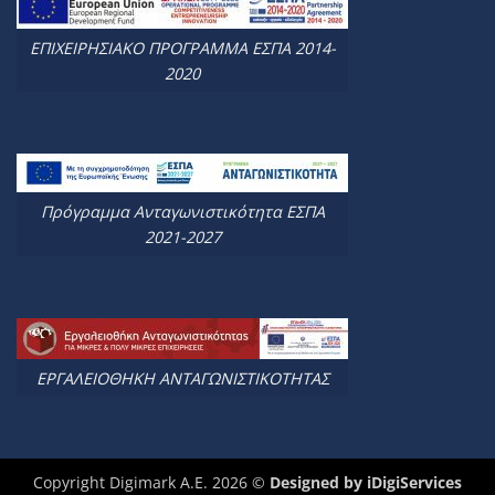
ΕΠΙΧΕΙΡΗΣΙΑΚΟ ΠΡΟΓΡΑΜΜΑ ΕΣΠΑ 2014-
2020
Πρόγραμμα Ανταγωνιστικότητα ΕΣΠΑ
2021-2027
ΕΡΓΑΛΕΙΟΘΗΚΗ ΑΝΤΑΓΩΝΙΣΤΙΚΟΤΗΤΑΣ
Copyright Digimark A.E. 2026 ©
Designed by
iDigiServices