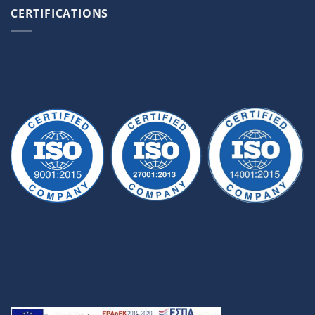
CERTIFICATIONS