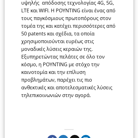
υψηλής απόδοσης τεχνολογίας 4G, 5G,
LTE και WIFI. Η POYNTING είναι ένας από
τους παγκόσμιους πρωτοπόρους στον
τομέα της και κατέχει περισσότερες από
50 patents και σχέδια, τα οποία
χρησιμοποιούνται ευρέως στις
μοναδικές λύσεις κεραιών της.
Εξυπηρετώντας πελάτες σε όλο τον
κόσμο, η POYNTING με στόχο την
καινοτομία και την επίλυση
προβλημάτων, παρέχει τις πιο
ανθεκτικές και αποτελεσματικές λύσεις
τηλεπικοινωνιών στην αγορά.