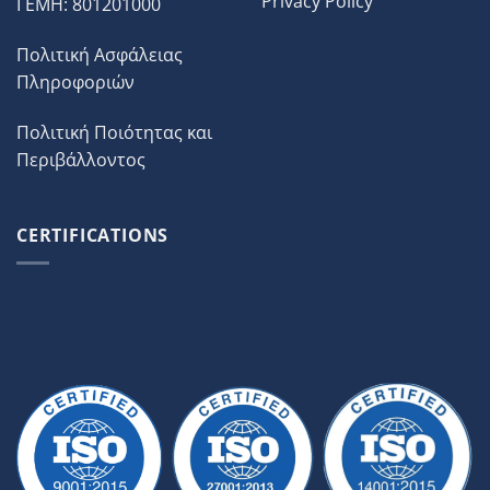
Privacy Policy
ΓΕΜΗ: 801201000
Πολιτική Ασφάλειας
Πληροφοριών
Πολιτική Ποιότητας και
Περιβάλλοντος
CERTIFICATIONS