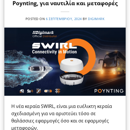
Poynting, για ναυτιλία και μεταφορές
POSTED ON
6 ΣΕΠΤΕΜΒΡΊΟΥ, 2024
BY
DIGIMARK
Η νέα κεραία SWIRL, είναι μια ευέλικτη κεραία
σχεδιασμένη για να αριστεύει τόσο σε
θαλάσσιες εφαρμογές όσο και σε εφαρμογές
μεταφορών.