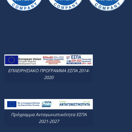
ΕΠΙΧΕΙΡΗΣΙΑΚΟ ΠΡΟΓΡΑΜΜΑ ΕΣΠΑ 2014-
2020
Πρόγραμμα Ανταγωνιστικότητα ΕΣΠΑ
2021-2027