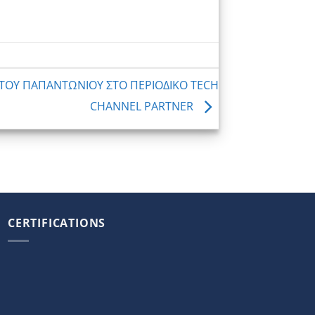
ΣΤΟΥ ΠΑΠΑΝΤΩΝΙΟΥ ΣΤΟ ΠΕΡΙΟΔΙΚΟ TECH
CHANNEL PARTNER
CERTIFICATIONS