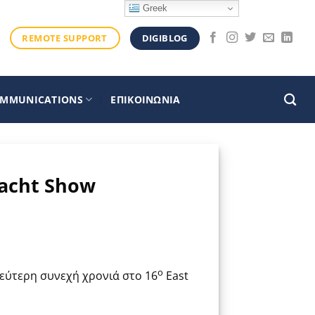
Greek
DIGIBLOG
REMOTE SUPPORT
OMMUNICATIONS
ΕΠΙΚΟΙΝΩΝΙΑ
Yacht Show
ο
δεύτερη συνεχή χρονιά στο 16
East