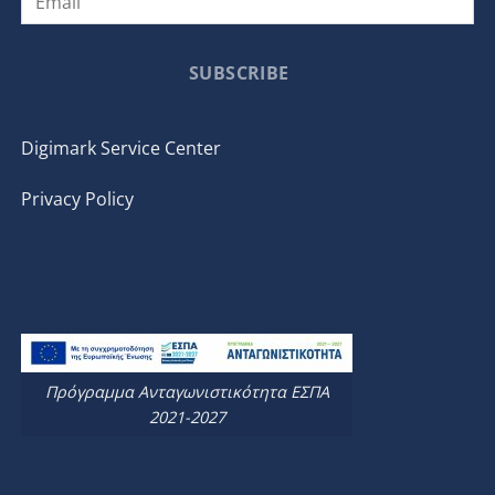
SUBSCRIBE
Digimark Service Center
Privacy Policy
Πρόγραμμα Ανταγωνιστικότητα ΕΣΠΑ
2021-2027