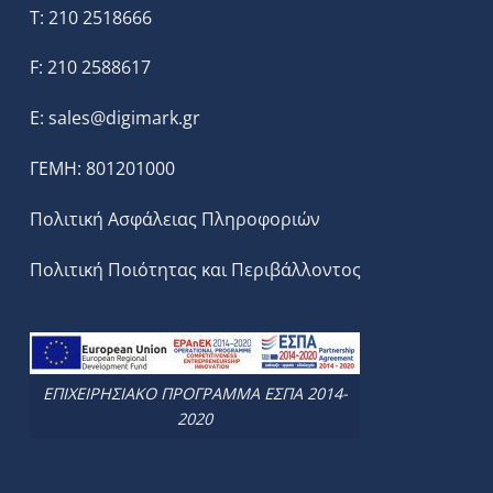
T: 210 2518666
F: 210 2588617
E:
sales@digimark.gr
ΓΕΜΗ: 801201000
Πολιτική Ασφάλειας Πληροφοριών
Πολιτική Ποιότητας και Περιβάλλοντος
ΕΠΙΧΕΙΡΗΣΙΑΚΟ ΠΡΟΓΡΑΜΜΑ ΕΣΠΑ 2014-
2020