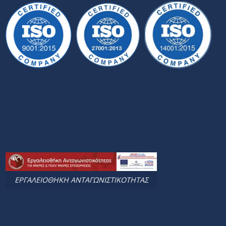
ΕΡΓΑΛΕΙΟΘΗΚΗ ΑΝΤΑΓΩΝΙΣΤΙΚΟΤΗΤΑΣ