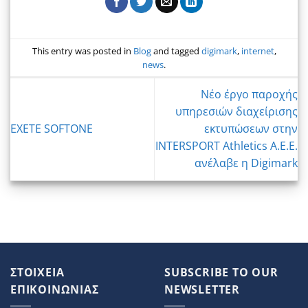
This entry was posted in
Blog
and tagged
digimark
,
internet
,
news
.
Νέο έργο παροχής
υπηρεσιών διαχείρισης
EXETE SOFTONE
εκτυπώσεων στην
INTERSPORT Athletics A.E.E.
ανέλαβε η Digimark
ΣΤΟΙΧΕΙΑ
SUBSCRIBE TO OUR
ΕΠΙΚΟΙΝΩΝΙΑΣ
NEWSLETTER