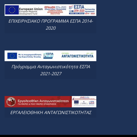
ΕΠΙΧΕΙΡΗΣΙΑΚΟ ΠΡΟΓΡΑΜΜΑ ΕΣΠΑ 2014-
2020
Πρόγραμμα Ανταγωνιστικότητα ΕΣΠΑ
2021-2027
ΕΡΓΑΛΕΙΟΘΗΚΗ ΑΝΤΑΓΩΝΙΣΤΙΚΟΤΗΤΑΣ