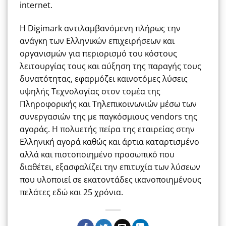
internet.
H Digimark αντιλαμβανόμενη πλήρως την
ανάγκη των Ελληνικών επιχειρήσεων και
οργανισμών για περιορισμό του κόστους
λειτουργίας τους και αύξηση της παραγής τους
δυνατότητας, εφαρμόζει καινοτόμες λύσεις
υψηλής Τεχνολογίας στον τομέα της
Πληροφορικής και Τηλεπικοινωνιών μέσω των
συνεργασιών της με παγκόσμιους vendors της
αγοράς. Η πολυετής πείρα της εταιρείας στην
Ελληνική αγορά καθώς και άρτια καταρτισμένο
αλλά και πιστοποιημένο προσωπικό που
διαθέτει, εξασφαλίζει την επιτυχία των λύσεων
που υλοποιεί σε εκατοντάδες ικανοποιημένους
πελάτες εδώ και 25 χρόνια.