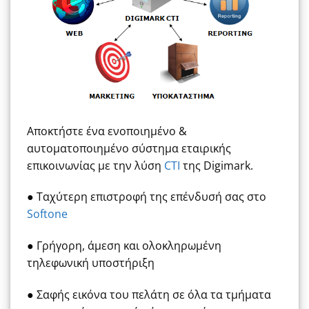
Αποκτήστε ένα ενοποιημένο &
αυτοματοποιημένο σύστημα εταιρικής
επικοινωνίας με την λύση
CTI
της Digimark.
● Ταχύτερη επιστροφή της επένδυσή σας στο
Softone
● Γρήγορη, άμεση και ολοκληρωμένη
τηλεφωνική υποστήριξη
● Σαφής εικόνα του πελάτη σε όλα τα τμήματα