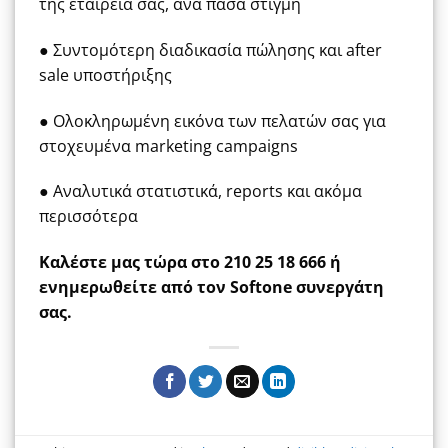
της εταιρεία σας, ανά πάσα στιγμή
● Συντομότερη διαδικασία πώλησης και after
sale υποστήριξης
● Ολοκληρωμένη εικόνα των πελατών σας για
στοχευμένα marketing campaigns
● Αναλυτικά στατιστικά, reports και ακόμα
περισσότερα
Καλέστε μας τώρα στο 210 25 18 666 ή
ενημερωθείτε από τον Softone συνεργάτη
σας.