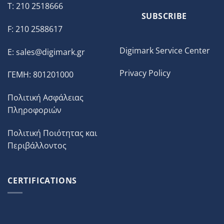
T: 210 2518666
SUBSCRIBE
F: 210 2588617
Digimark Service Center
E:
sales@digimark.gr
Privacy Policy
ΓΕΜΗ: 801201000
Πολιτική Ασφάλειας
Πληροφοριών
Πολιτική Ποιότητας και
Περιβάλλοντος
CERTIFICATIONS