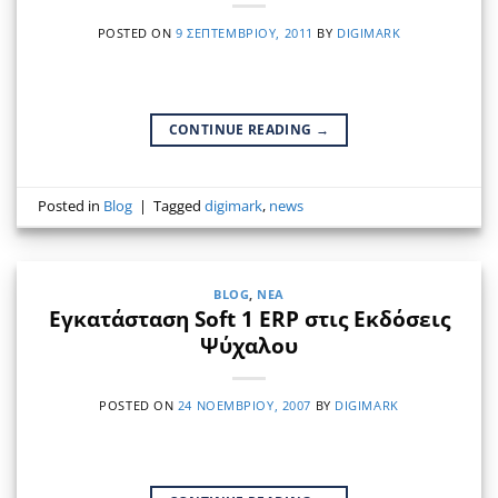
POSTED ON
9 ΣΕΠΤΕΜΒΡΊΟΥ, 2011
BY
DIGIMARK
CONTINUE READING
→
Posted in
Blog
|
Tagged
digimark
,
news
BLOG
,
ΝΈΑ
Εγκατάσταση Soft 1 ERP στις Εκδόσεις
Ψύχαλου
POSTED ON
24 ΝΟΕΜΒΡΊΟΥ, 2007
BY
DIGIMARK