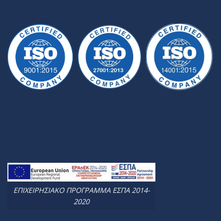
ΕΠΙΧΕΙΡΗΣΙΑΚΟ ΠΡΟΓΡΑΜΜΑ ΕΣΠΑ 2014-
2020