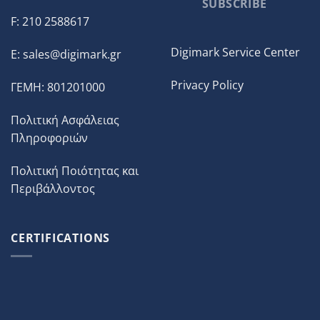
SUBSCRIBE
F: 210 2588617
Digimark Service Center
E:
sales@digimark.gr
Privacy Policy
ΓΕΜΗ: 801201000
Πολιτική Ασφάλειας
Πληροφοριών
Πολιτική Ποιότητας και
Περιβάλλοντος
CERTIFICATIONS