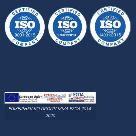
ΕΠΙΧΕΙΡΗΣΙΑΚΟ ΠΡΟΓΡΑΜΜΑ ΕΣΠΑ 2014-
2020