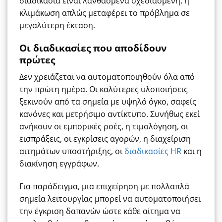
διαδικασία είναι λανθασμένα σχεδιασμένη, η
κλιμάκωση απλώς μεταφέρει το πρόβλημα σε
μεγαλύτερη έκταση.
Οι διαδικασίες που αποδίδουν
πρώτες
Δεν χρειάζεται να αυτοματοποιηθούν όλα από
την πρώτη ημέρα. Οι καλύτερες υλοποιήσεις
ξεκινούν από τα σημεία με υψηλό όγκο, σαφείς
κανόνες και μετρήσιμο αντίκτυπο. Συνήθως εκεί
ανήκουν οι εμπορικές ροές, η τιμολόγηση, οι
εισπράξεις, οι εγκρίσεις αγορών, η διαχείριση
αιτημάτων υποστήριξης, οι
διαδικασίες HR
και η
διακίνηση εγγράφων.
Για παράδειγμα, μια επιχείρηση με πολλαπλά
σημεία λειτουργίας μπορεί να αυτοματοποιήσει
την έγκριση δαπανών ώστε κάθε αίτημα να