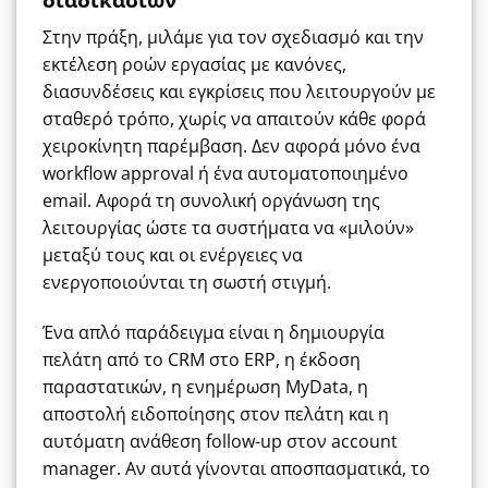
Στην πράξη, μιλάμε για τον σχεδιασμό και την
εκτέλεση ροών εργασίας με κανόνες,
διασυνδέσεις και εγκρίσεις που λειτουργούν με
σταθερό τρόπο, χωρίς να απαιτούν κάθε φορά
χειροκίνητη παρέμβαση. Δεν αφορά μόνο ένα
workflow approval ή ένα αυτοματοποιημένο
email. Αφορά τη συνολική οργάνωση της
λειτουργίας ώστε τα συστήματα να «μιλούν»
μεταξύ τους και οι ενέργειες να
ενεργοποιούνται τη σωστή στιγμή.
Ένα απλό παράδειγμα είναι η δημιουργία
πελάτη από το CRM στο ERP, η έκδοση
παραστατικών, η ενημέρωση MyData, η
αποστολή ειδοποίησης στον πελάτη και η
αυτόματη ανάθεση follow-up στον account
manager. Αν αυτά γίνονται αποσπασματικά, το