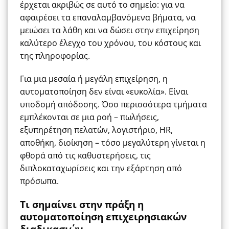
έρχεται ακριβώς σε αυτό το σημείο: για να
αφαιρέσει τα επαναλαμβανόμενα βήματα, να
μειώσει τα λάθη και να δώσει στην επιχείρηση
καλύτερο έλεγχο του χρόνου, του κόστους και
της πληροφορίας.
Για μια μεσαία ή μεγάλη επιχείρηση, η
αυτοματοποίηση δεν είναι «ευκολία». Είναι
υποδομή απόδοσης. Όσο περισσότερα τμήματα
εμπλέκονται σε μια ροή – πωλήσεις,
εξυπηρέτηση πελατών, λογιστήριο, HR,
αποθήκη, διοίκηση – τόσο μεγαλύτερη γίνεται η
φθορά από τις καθυστερήσεις, τις
διπλοκαταχωρίσεις και την εξάρτηση από
πρόσωπα.
Τι σημαίνει στην πράξη η
αυτοματοποίηση επιχειρησιακών
διαδικασιών