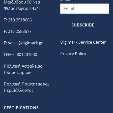
Μαιάνδρου 90 Νεα
Φιλαδέλφεια 14341
T: 210 2518666
SUBSCRIBE
F: 210 2588617
Digimark Service Center
E:
sales@digimark.gr
Privacy Policy
ΓΕΜΗ: 801201000
Πολιτική Ασφάλειας
Πληροφοριών
Πολιτική Ποιότητας και
Περιβάλλοντος
CERTIFICATIONS