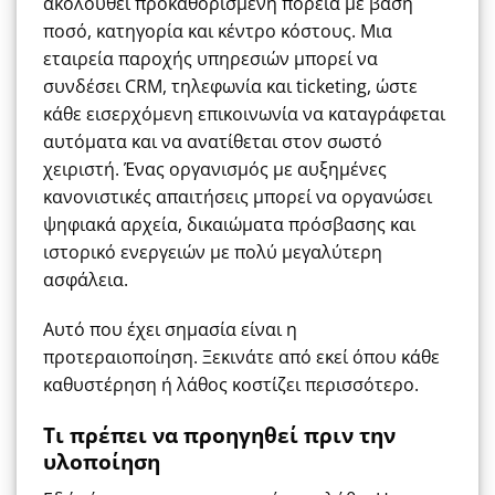
ακολουθεί προκαθορισμένη πορεία με βάση
ποσό, κατηγορία και κέντρο κόστους. Μια
εταιρεία παροχής υπηρεσιών μπορεί να
συνδέσει CRM, τηλεφωνία και ticketing, ώστε
κάθε εισερχόμενη επικοινωνία να καταγράφεται
αυτόματα και να ανατίθεται στον σωστό
χειριστή. Ένας οργανισμός με αυξημένες
κανονιστικές απαιτήσεις μπορεί να οργανώσει
ψηφιακά αρχεία, δικαιώματα πρόσβασης και
ιστορικό ενεργειών με πολύ μεγαλύτερη
ασφάλεια.
Αυτό που έχει σημασία είναι η
προτεραιοποίηση. Ξεκινάτε από εκεί όπου κάθε
καθυστέρηση ή λάθος κοστίζει περισσότερο.
Τι πρέπει να προηγηθεί πριν την
υλοποίηση