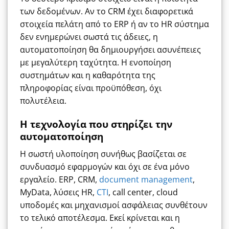
των δεδομένων. Αν το CRM έχει διαφορετικά
στοιχεία πελάτη από το ERP ή αν το HR σύστημα
δεν ενημερώνει σωστά τις άδειες, η
αυτοματοποίηση θα δημιουργήσει ασυνέπειες
με μεγαλύτερη ταχύτητα. Η ενοποίηση
συστημάτων και η καθαρότητα της
πληροφορίας είναι προϋπόθεση, όχι
πολυτέλεια.
Η τεχνολογία που στηρίζει την
αυτοματοποίηση
Η σωστή υλοποίηση συνήθως βασίζεται σε
συνδυασμό εφαρμογών και όχι σε ένα μόνο
εργαλείο. ERP, CRM,
document management
,
MyData, λύσεις HR,
CTI
, call center, cloud
υποδομές και μηχανισμοί ασφάλειας συνθέτουν
το τελικό αποτέλεσμα. Εκεί κρίνεται και η