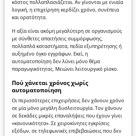
κόστος πολλαπλασιάζεται. Αν γίνονται με ενιαία
λογική, η επιχείρηση κερδίζει χρόνο, συνέπεια
και ορατότητα.
Η αξία είναι ακόμη μεγαλύτερη σε οργανισμούς
με σύνθετες απαιτήσεις συμμόρφωσης,
πολλαπλά καταστήματα, πεδία εξυπηρέτησης ή
αυξημένο όγκο εγγράφων. Εκεί, η
αυτοματοποίηση δεν λύνει μόνο θέμα
παραγωγικότητας. Μειώνει λειτουργικό ρίσκο.
Πού χάνεται χρόνος χωρίς
αυτοματοποίηση
Οι περισσότερες επιχειρήσεις δεν χάνουν χρόνο
σε μία μόνο μεγάλη δυσλειτουργία. Τον χάνουν
σε δεκάδες μικρές επαναλήψεις που έχουν γίνει
«κανονικότητα». Σε χειροκίνητες εγκρίσεις
εξόδων, σε τηλεφωνικές επιβεβαιώσεις που δεν