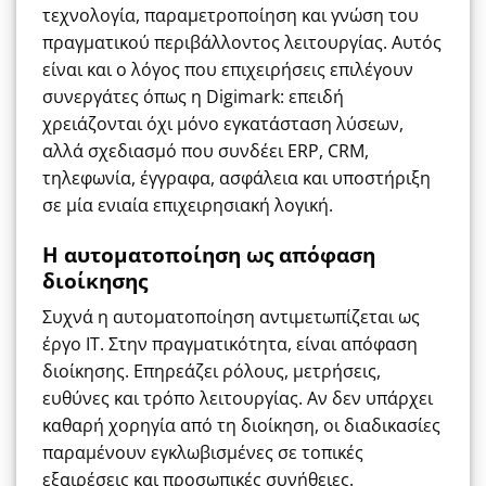
τεχνολογία, παραμετροποίηση και γνώση του
πραγματικού περιβάλλοντος λειτουργίας. Αυτός
είναι και ο λόγος που επιχειρήσεις επιλέγουν
συνεργάτες όπως η Digimark: επειδή
χρειάζονται όχι μόνο εγκατάσταση λύσεων,
αλλά σχεδιασμό που συνδέει ERP, CRM,
τηλεφωνία, έγγραφα, ασφάλεια και υποστήριξη
σε μία ενιαία επιχειρησιακή λογική.
Η αυτοματοποίηση ως απόφαση
διοίκησης
Συχνά η αυτοματοποίηση αντιμετωπίζεται ως
έργο ΙΤ. Στην πραγματικότητα, είναι απόφαση
διοίκησης. Επηρεάζει ρόλους, μετρήσεις,
ευθύνες και τρόπο λειτουργίας. Αν δεν υπάρχει
καθαρή χορηγία από τη διοίκηση, οι διαδικασίες
παραμένουν εγκλωβισμένες σε τοπικές
εξαιρέσεις και προσωπικές συνήθειες.