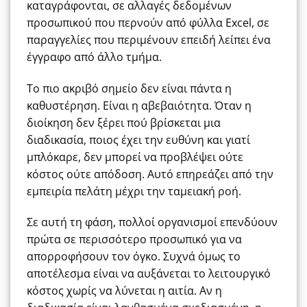
καταγράφονται, σε αλλαγές δεδομένων
προσωπικού που περνούν από φύλλα Excel, σε
παραγγελίες που περιμένουν επειδή λείπει ένα
έγγραφο από άλλο τμήμα.
Το πιο ακριβό σημείο δεν είναι πάντα η
καθυστέρηση. Είναι η αβεβαιότητα. Όταν η
διοίκηση δεν ξέρει πού βρίσκεται μια
διαδικασία, ποιος έχει την ευθύνη και γιατί
μπλόκαρε, δεν μπορεί να προβλέψει ούτε
κόστος ούτε απόδοση. Αυτό επηρεάζει από την
εμπειρία πελάτη μέχρι την ταμειακή ροή.
Σε αυτή τη φάση, πολλοί οργανισμοί επενδύουν
πρώτα σε περισσότερο προσωπικό για να
απορροφήσουν τον όγκο. Συχνά όμως το
αποτέλεσμα είναι να αυξάνεται το λειτουργικό
κόστος χωρίς να λύνεται η αιτία. Αν η