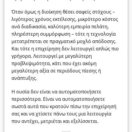
Όταν όμως η διοίκηση θέσει σαφείς στόχους –
λιγότερος χρόνος εκτέλεσης, μικρότερο κόστος
ανά διαδικασία, καλύτερη εμπειρία πελάτη,
πληρέστερη συμμόρφωση – τότε η τεχνολογία
μετατρέπεται σε πραγματικό μοχλό απόδοσης.
Και τότε η επιχείρηση δεν λειτουργεί απλώς πιο
γρήγορα. Λειτουργεί με μεγαλύτερη
προβλεψιμότητα, κάτι που έχει ακόμη
μεγαλύτερη αξία σε περιόδους πίεσης ή
ανάπτυξης.
Η ουσία δεν είναι να αυτοματοποιήσετε
περισσότερα. Είναι να αυτοματοποιήσετε
σωστά αυτά που κρατούν πίσω την επιχείρησή
σας και να χτίσετε πάνω τους μια λειτουργία
που αντέχει, μετριέται και εξελίσσεται.