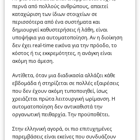
περνά από πολλούς ανθρώπους, απαιτεί
καταχώριση των ίδιων στοιχείων σε
περισσότερα από ένα συστήματα και
δημιουργεί καθυστερήσεις ή λάθη, είναι
υποψήφια για αυτοματοποίηση. Αν η διοίκηση
δεν έχει real-time εικόνα για την πρόοδο, το
κόστος ή τις εκκρεμότητες, η ανάγκη είναι
ακόμη πιο άμεση.
Αντίθετα, όταν μια διαδικασία αλλάζει κάθε
εβδομάδα ή στηρίζεται σε πολλές εξαιρέσεις
που δεν έχουν ακόμη τυποποιηθεί, ίσως
χρειάζεται πρώτα λειτουργική ωρίμανση. Η
αυτοματοποίηση δεν αντικαθιστά την
οργανωτική πειθαρχία. Την προϋποθέτει.
Στην ελληνική αγορά, οι πιο επιτυχημένες
παρεμβάσεις είναι εκείνες που συνδυάζουν