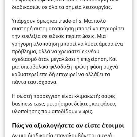
διαδικασιών σε όλα τα σημεία λειτουργίας.
Υπάρχουν όμως και trade-offs. Μια πολύ
αυστηρή αυτοματοποίηση μπορεί να περιορίσει
την ευελιξία σε ειδικές περιπτώσεις. Μια
γρήγορη υλοποίηση μπορεί να λύσει άμεσα ένα
πρόβλημα, αλλά να χρειαστεί εκ νέου
σχεδιασμό όταν μεγαλώσει η επιχείρηση. Και
μια υπερβολικά φιλόδοξη πρώτη φάση συχνά
καθυστερεί επειδή επιχειρεί να αλλάξει τα
πάντα ταυτόχρονα.
Η σωστή προσέγγιση είναι κλιμακωτή: σαφές
business case, μετρήσιμοι δείκτες και φάσεις
υλοποίησης που αποδίδουν νωρίς.
Πώς να αξιολογήσετε αν είστε έτοιμοι
Αν μια διαδικασία επαναλαμβάνεται συχνά,