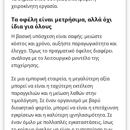
χειροκίνητη εργασία.
Τα οφέλη είναι μετρήσιμα, αλλά όχι
ίδια για όλους
Η βασική υπόσχεση είναι σαφής: μειώστε
κόστος και χρόνο, αυξήστε παραγωγικότητα και
έλεγχο. Όμως το πραγματικό όφελος διαφέρει
ανάλογα με το λειτουργικό μοντέλο της
επιχείρησης.
Σε μια εμπορική εταιρεία, η μεγαλύτερη αξία
μπορεί να είναι η ταχύτερη εκτέλεση
παραγγελιών και η μείωση λαθών στην
τιμολόγηση. Σε έναν οργανισμό με βαρύ
διοικητικό φορτίο, μπορεί να είναι η επιτάχυνση
εγκρίσεων και η καλύτερη ιχνηλασιμότητα. Σε
έναν όμιλο με πολλαπλές εγκαταστάσεις, ίσως
το κρίσιμο όφελος να είναι η τυποποίηση των