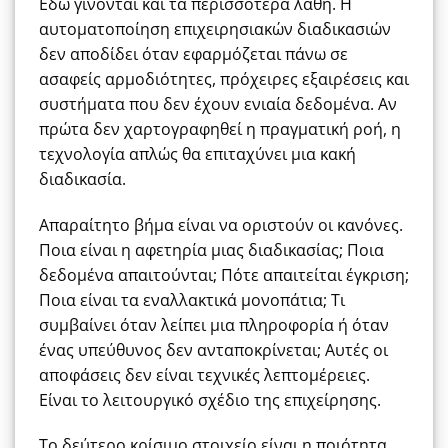
Εδώ γίνονται και τα περισσότερα λάθη. Η
αυτοματοποίηση επιχειρησιακών διαδικασιών
δεν αποδίδει όταν εφαρμόζεται πάνω σε
ασαφείς αρμοδιότητες, πρόχειρες εξαιρέσεις και
συστήματα που δεν έχουν ενιαία δεδομένα. Αν
πρώτα δεν χαρτογραφηθεί η πραγματική ροή, η
τεχνολογία απλώς θα επιταχύνει μια κακή
διαδικασία.
Απαραίτητο βήμα είναι να οριστούν οι κανόνες.
Ποια είναι η αφετηρία μιας διαδικασίας; Ποια
δεδομένα απαιτούνται; Πότε απαιτείται έγκριση;
Ποια είναι τα εναλλακτικά μονοπάτια; Τι
συμβαίνει όταν λείπει μια πληροφορία ή όταν
ένας υπεύθυνος δεν ανταποκρίνεται; Αυτές οι
αποφάσεις δεν είναι τεχνικές λεπτομέρειες.
Είναι το λειτουργικό σχέδιο της επιχείρησης.
Το δεύτερο κρίσιμο στοιχείο είναι η ποιότητα