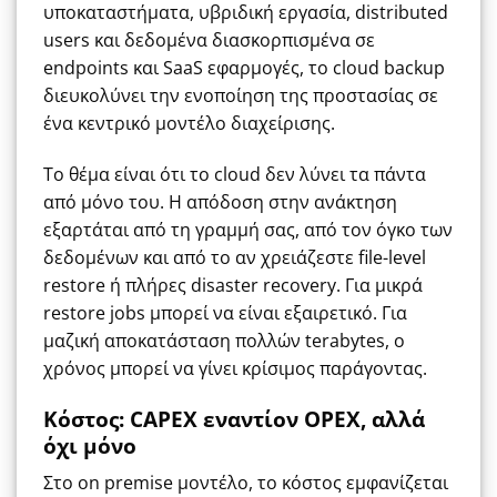
υποκαταστήματα, υβριδική εργασία, distributed
users και δεδομένα διασκορπισμένα σε
endpoints και SaaS εφαρμογές, το cloud backup
διευκολύνει την ενοποίηση της προστασίας σε
ένα κεντρικό μοντέλο διαχείρισης.
Το θέμα είναι ότι το cloud δεν λύνει τα πάντα
από μόνο του. Η απόδοση στην ανάκτηση
εξαρτάται από τη γραμμή σας, από τον όγκο των
δεδομένων και από το αν χρειάζεστε file-level
restore ή πλήρες disaster recovery. Για μικρά
restore jobs μπορεί να είναι εξαιρετικό. Για
μαζική αποκατάσταση πολλών terabytes, ο
χρόνος μπορεί να γίνει κρίσιμος παράγοντας.
Κόστος: CAPEX εναντίον OPEX, αλλά
όχι μόνο
Στο on premise μοντέλο, το κόστος εμφανίζεται