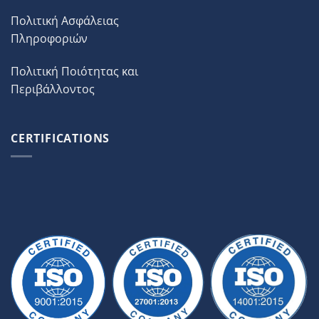
Πολιτική Ασφάλειας
Πληροφοριών
Πολιτική Ποιότητας και
Περιβάλλοντος
CERTIFICATIONS