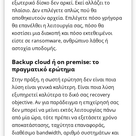
εξωτερικό δίσκο δεν αρκεί. Εκεί αλλάζει το
πλαίσιο. Δεν επιλέγετε απλώς πού θα
αποθηκευτούν αρχεία. Επιλέγετε πόσο γρήγορα
θα επανέλθει η λειτουργία σας, πόσο θα
κοστίσει μια διακοπή και πόσο εκτεθειμένοι
είστε σε ransomware, ανθρώπινο λάθος ή
αστοχία υποδομής.
Backup cloud ή on premise: το
πραγματικό ερώτημα
Στην πράξη, η σωστή ερώτηση δεν είναι ποια
λύση είναι γενικά καλύτερη. Είναι ποια λύση
εξυπηρετεί καλύτερα το δικό σας recovery
objective. Αν για παράδειγμα η επιχείρησή σας
δεν μπορεί να μείνει εκτός λειτουργίας πάνω
από μία ώρα, τότε πρέπει να εξετάσετε χρόνο
αποκατάστασης, ταχύτητα επαναφοράς,
διαθέσιμο bandwidth, αριθμό συστημάτων και