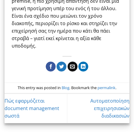
premise, η πιο χρήσιμη απάντηση δεν είναι μια
γενική προτίμηση υπέρ του ενός ή του άλλου.
Είναι ένα σχέδιο που μειώνει τον χρόνο
διακοπής, περιορίζει το ρίσκο και στηρίζει την
επιχείρησή σας την ημέρα που κάτι θα πάει
στραβά – γιατί εκεί κρίνεται η αξία κάθε
υποδομής.
This entry was posted in
Blog
. Bookmark the
permalink
.
Πώς εφαρμόζεται
Αυτοματοποίηση
document management
επιχειρησιακών
σωστά
διαδικασιών