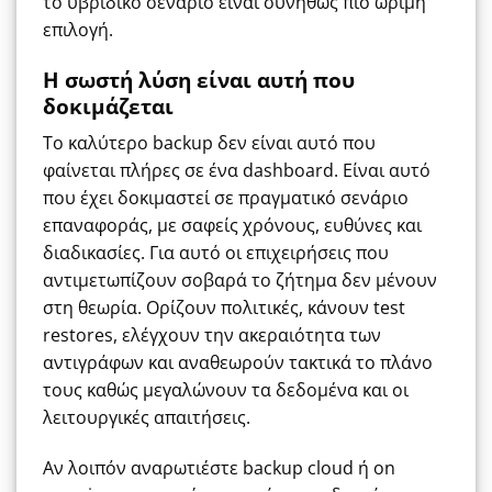
το υβριδικό σενάριο είναι συνήθως πιο ώριμη
επιλογή.
Η σωστή λύση είναι αυτή που
δοκιμάζεται
Το καλύτερο backup δεν είναι αυτό που
φαίνεται πλήρες σε ένα dashboard. Είναι αυτό
που έχει δοκιμαστεί σε πραγματικό σενάριο
επαναφοράς, με σαφείς χρόνους, ευθύνες και
διαδικασίες. Για αυτό οι επιχειρήσεις που
αντιμετωπίζουν σοβαρά το ζήτημα δεν μένουν
στη θεωρία. Ορίζουν πολιτικές, κάνουν test
restores, ελέγχουν την ακεραιότητα των
αντιγράφων και αναθεωρούν τακτικά το πλάνο
τους καθώς μεγαλώνουν τα δεδομένα και οι
λειτουργικές απαιτήσεις.
Αν λοιπόν αναρωτιέστε backup cloud ή on