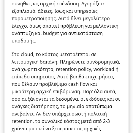
συνήθως ως αρχική επένδυση. Αγοράζετε
εξοπλισμό, άδειες, ίσως και υπηρεσίες
παραμετροποίησης. Αυτό δίνει μεγαλύτερο
έλεγχο, όμως απαιτεί πρόβλεψη για μελλοντική
ανάπτυξη και budget για αντικατάσταση
υποδομής.
Στο cloud, το κόστος μετατρέπεται σε
λειτουργική δαπάνη. Πληρώνετε συνδρομητικά,
ανά χωρητικότητα, retention policy, workload ή
επίπεδο υπηρεσίας. Αυτό βοηθά επιχειρήσεις
που θέλουν προβλέψιμο cash flow και
μικρότερη αρχική επιβάρυνση. Παρ’ όλα αυτά,
όσο αυξάνονται τα δεδομένα, οι εκδόσεις και οι
ανάγκες διατήρησης, το μηνιαίο αποτύπωμα
ανεβαίνει. Αν δεν υπάρχει σωστή πολιτική
retention, το συνολικό κόστος μετά από 2-3
χρόνια μπορεί να ξεπεράσει τις αρχικές