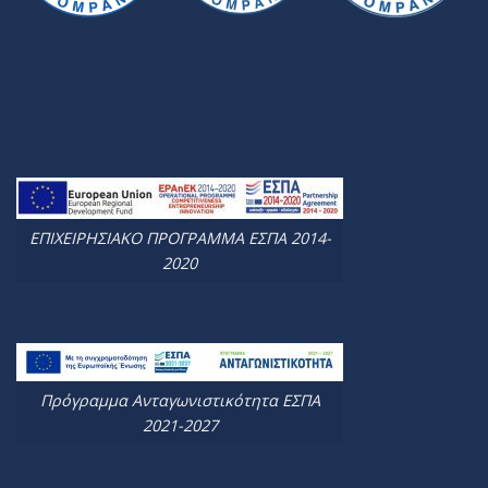
ΕΠΙΧΕΙΡΗΣΙΑΚΟ ΠΡΟΓΡΑΜΜΑ ΕΣΠΑ 2014-
2020
Πρόγραμμα Ανταγωνιστικότητα ΕΣΠΑ
2021-2027