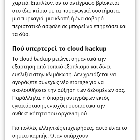
χαρτιά. Επιπλέον, αν το αντίγραφο βρίσκεται
στο ίδιο κτίριο με τα παραγωγικά συστήματα,
μια πυρκαγιά, μια κλοπή ή ένα σοβαρό
περιστατικό ασφαλείας μπορεί να επηρεάσει και
τα δύο.
Πού υπερτερεί το cloud backup
Το cloud backup μειώνει σημαντικά την
εξάρτηση από τοπικό εξοπλισμό και δίνει
ευελιξία στην κλιμάκωση. Δεν χρειάζεται να
αγοράζετε συνεχώς νέο storage για να
ακολουθήσετε την αύξηση των δεδομένων σας.
Παράλληλα, η ύπαρξη αντιγράφων εκτός
εγκατάστασης ενισχύει ουσιαστικά την
ανθεκτικότητα του οργανισμού.
Για πολλές ελληνικές επιχειρήσεις, αυτό είναι το
σημείο καμπής. Όταν υπάρχουν