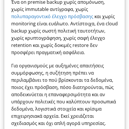
Ένα on premise backup χωρίς απομόνωση,
χωρίς immutable αντίγραφα, χωρίς
πολυπαραγοντικό έλεγχο πρόσβασης
και χωρίς
monitoring είναι ευάλωτο. Αντίστοιχα, ένα cloud
backup χωρίς σωστή πολιτική ταυτοτήτων,
χωρίς κρυπτογράφηση, χωρίς σαφή έλεγχο
retention και χωρίς δοκιμές restore δεν
προσφέρει πραγματική ασφάλεια.
Για οργανισμούς με αυξημένες απαιτήσεις
συμμόρφωσης, η συζήτηση πρέπει να
περιλαμβάνει το πού βρίσκονται τα δεδομένα,
ποιος έχει πρόσβαση, πόσο διατηρούνται, πώς
αποδεικνύεται η επαναφερσιμότητα και αν
υπάρχουν πολιτικές που καλύπτουν προσωπικά
δεδομένα, λογιστικά στοιχεία και κρίσιμα
επιχειρησιακά αρχεία. Εκεί χρειάζεται
σχεδιασμός και όχι απλή αγορά υπηρεσίας.