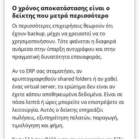
Ο χρόνος αποκατάστασης είναι ο
δείκτης που μετρά περισσότερο
Οι περισσότερες επιχειρήσεις θεωρούν ότι
έχουν backup, μέχρι να χρειαστεί να το
χρησιμοποιήσουν. Τότε φαίνεται η διαφορά
ανάμεσα στην ύπαρξη αντιγράφου και στην
πραγματική δυνατότητα επαναφοράς.
Αν το ERP σας σταματήσει, αν
κρυπτογραφηθούν shared folders ή αν χαθεί
ένας virtual server, το ερώτημα δεν είναι αν
έχετε κάπου αποθηκευμένα δεδομένα. Είναι σε
πόσα λεπτά ή ώρες μπορείτε να επιστρέψετε σε
λειτουργία. Αυτός ο δείκτης επηρεάζει
πωλήσεις, εξυπηρέτηση πελατών, παραγωγή,
τιμολόγηση και φήμη.