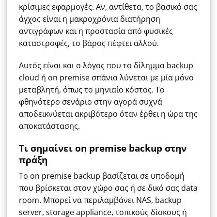
κρίσιμες εφαρμογές. Αν, αντίθετα, το βασικό σας
άγχος είναι η μακροχρόνια διατήρηση
αντιγράφων και η προστασία από φυσικές
καταστροφές, το βάρος πέφτει αλλού.
Αυτός είναι και ο λόγος που το δίλημμα backup
cloud ή on premise σπάνια λύνεται με μία μόνο
μεταβλητή, όπως το μηνιαίο κόστος. Το
φθηνότερο σενάριο στην αγορά συχνά
αποδεικνύεται ακριβότερο όταν έρθει η ώρα της
αποκατάστασης.
Τι σημαίνει on premise backup στην
πράξη
Το on premise backup βασίζεται σε υποδομή
που βρίσκεται στον χώρο σας ή σε δικό σας data
room. Μπορεί να περιλαμβάνει NAS, backup
server, storage appliance, τοπικούς δίσκους ή