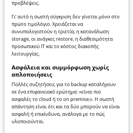
προβλέψεις.
Γι’ αυτό η σωστή σύγκριση δεν γίνεται μόνο στο
πρώτο τιμολόγιο. Χρειάζεται να
συνυπολογιστούν η τριετία, η κατανάλωση
storage, οι ανάγκες restore, η διαθεσιμότητα
προσωπικού ΙΤ και το κόστος διακοπής
λειτουργίας.
Ασφάλεια και συμμόρφωση χωρίς
απλοποιήσεις
Πολλές συζητήσεις για το backup καταλήγουν
σε ένα επιφανειακό ερώτημα: «είναι πιο
ασφαλές το cloud ή το on premise;». Η σωστή
απάντηση είναι ότι και τα δύο μπορούν να είναι
ασφαλή ή επικίνδυνα, ανάλογα με το πώς
υλοποιούνται.