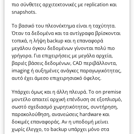
πιο σύνθετες αρχιτεκτονικές με replication και
snapshots.
Το βασικό του πλεονέκτημα είναι η ταχύτητα.
Όταν τα δεδομένα και τα αντίγραφα βρίσκονται
τοπικά, η λήψη backup και η επαναφορά
μεγάλου όγκου δεδομένων γίνονται πολύ πιο
γρήγορα. Για επιχειρήσεις με μεγάλα αρχεία,
βαριές βάσεις δεδομένων, CAD περιβάλλοντα,
imaging ή αυξημένες ανάγκες παραγωγικότητας,
αυτό έχει άμεσο επιχειρησιακό όφελος.
Υπάρχει όμως και η άλλη πλευρά. Το on premise
μοντέλο απαιτεί αρχική επένδυση σε εξοπλισμό,
σωστό σχεδιασμό χωρητικότητας, συντήρηση,
παρακολούθηση, ανανεώσεις hardware και
δοκιμές επαναφοράς. Αν η υποδομή μείνει
χωρίς έλεγχο, το backup υπάρχει μόνο στα