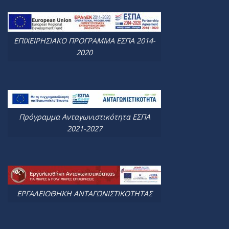
ΕΠΙΧΕΙΡΗΣΙΑΚΟ ΠΡΟΓΡΑΜΜΑ ΕΣΠΑ 2014-
2020
Πρόγραμμα Ανταγωνιστικότητα ΕΣΠΑ
2021-2027
ΕΡΓΑΛΕΙΟΘΗΚΗ ΑΝΤΑΓΩΝΙΣΤΙΚΟΤΗΤΑΣ