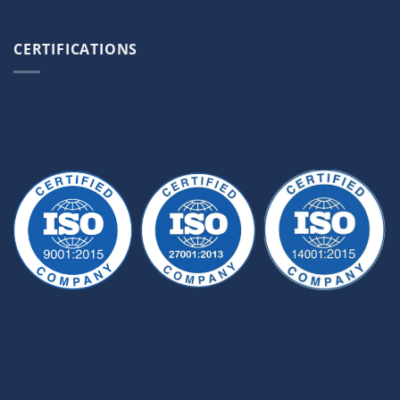
CERTIFICATIONS