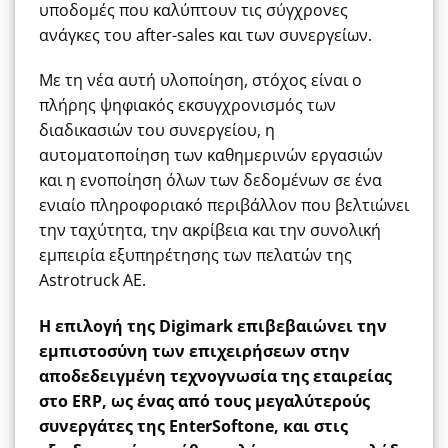
υποδομές που καλύπτουν τις σύγχρονες
ανάγκες του after-sales και των συνεργείων.
Με τη νέα αυτή υλοποίηση, στόχος είναι ο
πλήρης ψηφιακός εκσυγχρονισμός των
διαδικασιών του συνεργείου, η
αυτοματοποίηση των καθημερινών εργασιών
και η ενοποίηση όλων των δεδομένων σε ένα
ενιαίο πληροφοριακό περιβάλλον που βελτιώνει
την ταχύτητα, την ακρίβεια και την συνολική
εμπειρία εξυπηρέτησης των πελατών της
Astrotruck AE.
Η επιλογή της Digimark επιβεβαιώνει την
εμπιστοσύνη των επιχειρήσεων στην
αποδεδειγμένη τεχνογνωσία της εταιρείας
στο ERP, ως ένας από τους μεγαλύτερούς
συνεργάτες της ΕnterSoftone, και στις