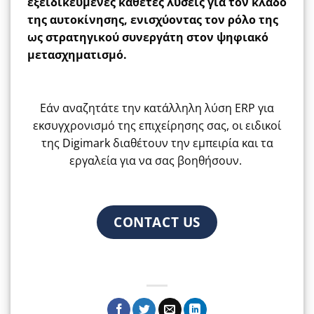
εξειδικευμένες κάθετες λύσεις για τον κλάδο
της αυτοκίνησης, ενισχύοντας τον ρόλο της
ως στρατηγικού συνεργάτη στον ψηφιακό
μετασχηματισμό.
Εάν αναζητάτε την κατάλληλη λύση ERP για
εκσυγχρονισμό της επιχείρησης σας, οι ειδικοί
της
Digimark
διαθέτουν την εμπειρία και τα
εργαλεία για να σας βοηθήσουν.
CONTACT US