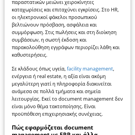
παραστατικών μειώνει χειροκίνητες
καταχωρίσεις και επιταχύνει εγκρίσεις. Στο HR,
οι ηλεκτρονικοί φάκελοι προσωπικού
βελτιώνουν πρόσβαση, ασφάλεια και
συμμόρφωση. Στις πωλήσεις και στη διοίκηση
συμβάσεων, η σωστή έκδοση και
παρακολούθηση εγγράφων περιορίζει λάθη και
καθυστερήσεις.
Σε κλάδους όπως υγεία,
facility management
,
ενέργεια ή real estate, η αξία είναι ακόμη
μεγαλύτερη γιατί η πληροφορία διακινείται
ανάμεσα σε πολλά τμήματα και σημεία
λειτουργίας. Εκεί το document management δεν
είναι μόνο θέμα τακτοποίησης. Είναι
προϋπόθεση επιχειρησιακής συνέχειας.
Πώς εφαρμόζεται document
management με ERP και άλλα