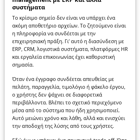
συστήματα
Το κρίσιμο σημείο δεν είναι να υπάρχει ένα
ακόμη αποθετήριο αρχείων. Το ζητούμενο είναι
η πληροφορία να συνδέεται με την
επιχειρησιακή πράξη. Γι’ αυτό η διασύνδεση με
ERP, CRM, λογιστικά συστήματα, πλατφόρμες HR
και εργαλεία επικοινωνίας έχει καθοριστική
σημασία.
Όταν ένα έγγραφο συνδέεται απευθείας με
πελάτη, παραγγελία, τιμολόγιο ή φάκελο έργου,
ο χρήστης δεν ψάχνει σε διαφορετικά
περιβάλλοντα. Βλέπει το σχετικό περιεχόμενο
μέσα από το σύστημα που ήδη χρησιμοποιεί.
Αυτό μειώνει χρόνο και λάθη, αλλά και ενισχύει
την αποδοχή της λύσης από τους χρήστες.