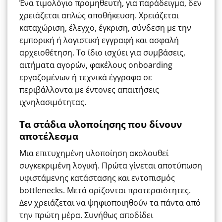
Ένα τιμολόγιο προμηθευτή, για παράδειγμα, δεν
χρειάζεται απλώς αποθήκευση. Χρειάζεται
καταχώριση, έλεγχο, έγκριση, σύνδεση με την
εμπορική ή λογιστική εγγραφή και ασφαλή
αρχειοθέτηση. Το ίδιο ισχύει για συμβάσεις,
αιτήματα αγορών, φακέλους onboarding
εργαζομένων ή τεχνικά έγγραφα σε
περιβάλλοντα με έντονες απαιτήσεις
ιχνηλασιμότητας.
Τα στάδια υλοποίησης που δίνουν
αποτέλεσμα
Μια επιτυχημένη υλοποίηση ακολουθεί
συγκεκριμένη λογική. Πρώτα γίνεται αποτύπωση
υφιστάμενης κατάστασης και εντοπισμός
bottlenecks. Μετά ορίζονται προτεραιότητες.
Δεν χρειάζεται να ψηφιοποιηθούν τα πάντα από
την πρώτη μέρα. Συνήθως αποδίδει