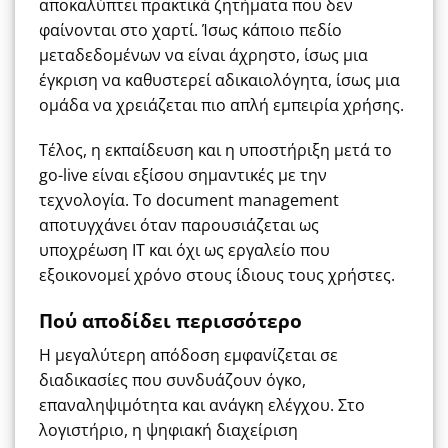
αποκαλύπτει πρακτικά ζητήματα που δεν
φαίνονται στο χαρτί. Ίσως κάποιο πεδίο
μεταδεδομένων να είναι άχρηστο, ίσως μια
έγκριση να καθυστερεί αδικαιολόγητα, ίσως μια
ομάδα να χρειάζεται πιο απλή εμπειρία χρήσης.
Τέλος, η εκπαίδευση και η υποστήριξη μετά το
go-live είναι εξίσου σημαντικές με την
τεχνολογία. Το document management
αποτυγχάνει όταν παρουσιάζεται ως
υποχρέωση IT και όχι ως εργαλείο που
εξοικονομεί χρόνο στους ίδιους τους χρήστες.
Πού αποδίδει περισσότερο
Η μεγαλύτερη απόδοση εμφανίζεται σε
διαδικασίες που συνδυάζουν όγκο,
επαναληψιμότητα και ανάγκη ελέγχου. Στο
λογιστήριο, η ψηφιακή διαχείριση