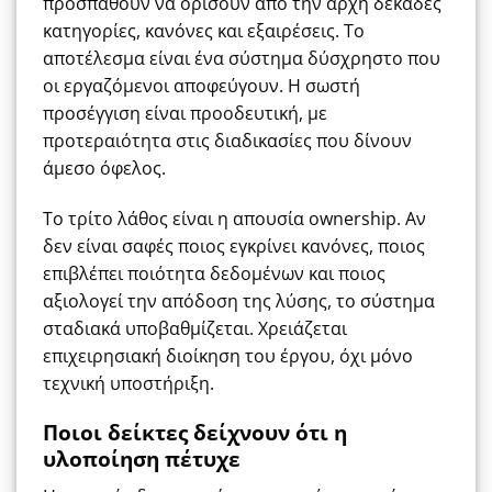
προσπαθούν να ορίσουν από την αρχή δεκάδες
κατηγορίες, κανόνες και εξαιρέσεις. Το
αποτέλεσμα είναι ένα σύστημα δύσχρηστο που
οι εργαζόμενοι αποφεύγουν. Η σωστή
προσέγγιση είναι προοδευτική, με
προτεραιότητα στις διαδικασίες που δίνουν
άμεσο όφελος.
Το τρίτο λάθος είναι η απουσία ownership. Αν
δεν είναι σαφές ποιος εγκρίνει κανόνες, ποιος
επιβλέπει ποιότητα δεδομένων και ποιος
αξιολογεί την απόδοση της λύσης, το σύστημα
σταδιακά υποβαθμίζεται. Χρειάζεται
επιχειρησιακή διοίκηση του έργου, όχι μόνο
τεχνική υποστήριξη.
Ποιοι δείκτες δείχνουν ότι η
υλοποίηση πέτυχε