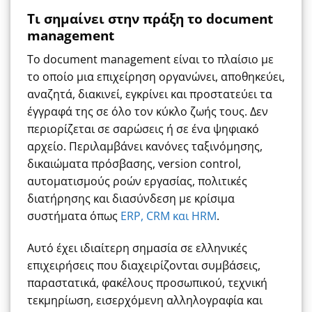
Τι σημαίνει στην πράξη το document
management
Το document management είναι το πλαίσιο με
το οποίο μια επιχείρηση οργανώνει, αποθηκεύει,
αναζητά, διακινεί, εγκρίνει και προστατεύει τα
έγγραφά της σε όλο τον κύκλο ζωής τους. Δεν
περιορίζεται σε σαρώσεις ή σε ένα ψηφιακό
αρχείο. Περιλαμβάνει κανόνες ταξινόμησης,
δικαιώματα πρόσβασης, version control,
αυτοματισμούς ροών εργασίας, πολιτικές
διατήρησης και διασύνδεση με κρίσιμα
συστήματα όπως
ERP, CRM και HRM
.
Αυτό έχει ιδιαίτερη σημασία σε ελληνικές
επιχειρήσεις που διαχειρίζονται συμβάσεις,
παραστατικά, φακέλους προσωπικού, τεχνική
τεκμηρίωση, εισερχόμενη αλληλογραφία και