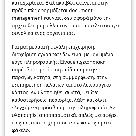
καταχωρίσεις. Εκεί ακριβώς φαίνεται στην
πράξη πώς εφαρμόζεται document
management και γιατί δεν αφορά μόνο την
αρχειοθέτηση, αλλά τον τρόπο που λειτουργεί
συνολικά ένας οργανισμός.
Για μια μεσαία ή μεγάλη επιχείρηση, η
διαχείριση εγγράφων δεν είναι μεμονωμένο
έργο πληροφορικής. Είναι επιχειρησιακή
παρέμβαση με άμεση επίδραση στην
παραγωγικότητα, στη συμμόρφωση, στην
εξυπηρέτηση πελατών και στο λειτουργικό
κόστος. Αν υλοποιηθεί σωστά, μειώνει
καθυστερήσεις, περιορίζει λάθη και δίνει
ελεγχόμενη πρόσβαση στην πληροφορία. Αν
υλοποιηθεί αποσπασματικά, απλώς μεταφέρει
το χάος από το χαρτί σε έναν κοινόχρηστο
φάκελο.