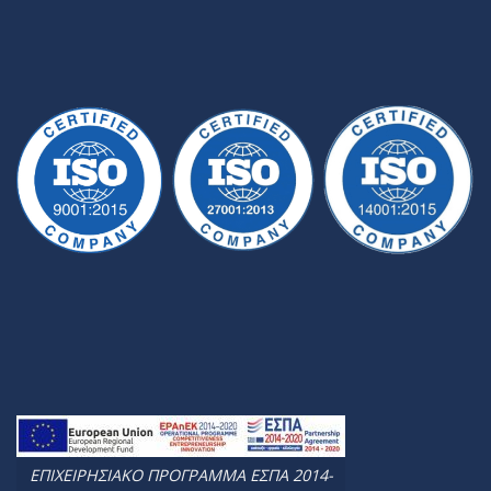
ΕΠΙΧΕΙΡΗΣΙΑΚΟ ΠΡΟΓΡΑΜΜΑ ΕΣΠΑ 2014-