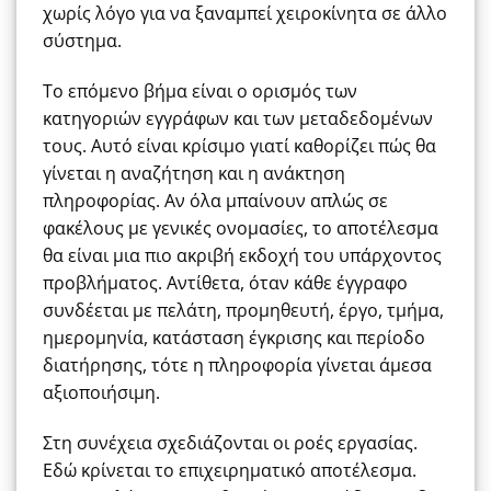
χωρίς λόγο για να ξαναμπεί χειροκίνητα σε άλλο
σύστημα.
Το επόμενο βήμα είναι ο ορισμός των
κατηγοριών εγγράφων και των μεταδεδομένων
τους. Αυτό είναι κρίσιμο γιατί καθορίζει πώς θα
γίνεται η αναζήτηση και η ανάκτηση
πληροφορίας. Αν όλα μπαίνουν απλώς σε
φακέλους με γενικές ονομασίες, το αποτέλεσμα
θα είναι μια πιο ακριβή εκδοχή του υπάρχοντος
προβλήματος. Αντίθετα, όταν κάθε έγγραφο
συνδέεται με πελάτη, προμηθευτή, έργο, τμήμα,
ημερομηνία, κατάσταση έγκρισης και περίοδο
διατήρησης, τότε η πληροφορία γίνεται άμεσα
αξιοποιήσιμη.
Στη συνέχεια σχεδιάζονται οι ροές εργασίας.
Εδώ κρίνεται το επιχειρηματικό αποτέλεσμα.