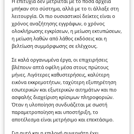
Η επιτυχία δεν μετριέται με το πόσα αρχεία
μπήκαν στο σύστημα, αλλά με το τι άλλαξε στη
λειτουργία. Οι πιο ουσιαστικοί δείκτες είναι ο
χρόνος αναζήτησης εγγράφων, ο χρόνος
ολοκλήρωσης εγκρίσεων, η μείωση εκτυπώσεων,
η μείωση λαθών από λάθος εκδόσεις και η
βελτίωση συμμόρφωσης σε ελέγχους.
Σε καλά οργανωμένα έργα, οι επιχειρήσεις
βλέπουν απτά οφέλη μέσα στους πρώτους
μήνες. Λιγότερες καθυστερήσεις, καλύτερη
εικόνα εκκρεμοτήτων, ταχύτερη εξυπηρέτηση
εσωτερικών και εξωτερικών αιτημάτων και πιο
ασφαλής διαχείριση κρίσιμων πληροφοριών.
Όταν η υλοποίηση συνδυάζεται με σωστή
παραμετροποίηση και υποστήριξη, το
αποτέλεσμα είναι μετρήσιμο και επεκτάσιμο.
Για αυτό και η επιλογή συνεργάτη έχει