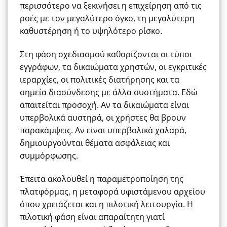
περισσότερο να ξεκινήσει η επιχείρηση από τις
ροές με τον μεγαλύτερο όγκο, τη μεγαλύτερη
καθυστέρηση ή το υψηλότερο ρίσκο.
Στη φάση σχεδιασμού καθορίζονται οι τύποι
εγγράφων, τα δικαιώματα χρηστών, οι εγκριτικές
ιεραρχίες, οι πολιτικές διατήρησης και τα
σημεία διασύνδεσης με άλλα συστήματα. Εδώ
απαιτείται προσοχή. Αν τα δικαιώματα είναι
υπερβολικά αυστηρά, οι χρήστες θα βρουν
παρακάμψεις. Αν είναι υπερβολικά χαλαρά,
δημιουργούνται θέματα ασφάλειας και
συμμόρφωσης.
Έπειτα ακολουθεί η παραμετροποίηση της
πλατφόρμας, η μεταφορά υφιστάμενου αρχείου
όπου χρειάζεται και η πιλοτική λειτουργία. Η
πιλοτική φάση είναι απαραίτητη γιατί