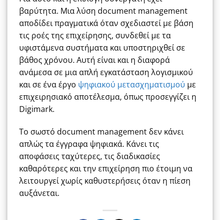
βαρύτητα. Μια λύση document management
αποδίδει πραγματικά όταν σχεδιαστεί με βάση
τις ροές της επιχείρησης, συνδεθεί με τα
υφιστάμενα συστήματα και υποστηριχθεί σε
βάθος χρόνου. Αυτή είναι και η διαφορά
ανάμεσα σε μια απλή εγκατάσταση λογισμικού
και σε ένα έργο
ψηφιακού μετασχηματισμού
με
επιχειρησιακό αποτέλεσμα, όπως προσεγγίζει η
Digimark.
Το σωστό document management δεν κάνει
απλώς τα έγγραφα ψηφιακά. Κάνει τις
αποφάσεις ταχύτερες, τις διαδικασίες
καθαρότερες και την επιχείρηση πιο έτοιμη να
λειτουργεί χωρίς καθυστερήσεις όταν η πίεση
αυξάνεται.