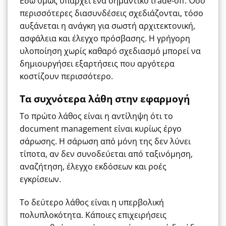
Εδώ όμως υπάρχει ένα σημαντικό trade-off. Όσο
περισσότερες διασυνδέσεις σχεδιάζονται, τόσο
αυξάνεται η ανάγκη για σωστή αρχιτεκτονική,
ασφάλεια και έλεγχο πρόσβασης. Η γρήγορη
υλοποίηση χωρίς καθαρό σχεδιασμό μπορεί να
δημιουργήσει εξαρτήσεις που αργότερα
κοστίζουν περισσότερο.
Τα συχνότερα λάθη στην εφαρμογή
Το πρώτο λάθος είναι η αντίληψη ότι το
document management είναι κυρίως έργο
σάρωσης. Η σάρωση από μόνη της δεν λύνει
τίποτα, αν δεν συνοδεύεται από ταξινόμηση,
αναζήτηση, έλεγχο εκδόσεων και ροές
εγκρίσεων.
Το δεύτερο λάθος είναι η υπερβολική
πολυπλοκότητα. Κάποιες επιχειρήσεις