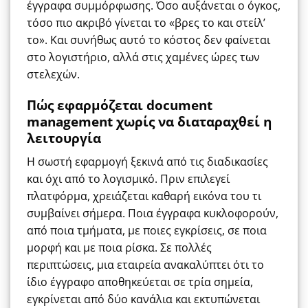
έγγραφα συμμόρφωσης. Όσο αυξάνεται ο όγκος,
τόσο πιο ακριβό γίνεται το «βρες το και στείλ’
το». Και συνήθως αυτό το κόστος δεν φαίνεται
στο λογιστήριο, αλλά στις χαμένες ώρες των
στελεχών.
Πώς εφαρμόζεται document
management χωρίς να διαταραχθεί η
λειτουργία
Η σωστή εφαρμογή ξεκινά από τις διαδικασίες
και όχι από το λογισμικό. Πριν επιλεγεί
πλατφόρμα, χρειάζεται καθαρή εικόνα του τι
συμβαίνει σήμερα. Ποια έγγραφα κυκλοφορούν,
από ποια τμήματα, με ποιες εγκρίσεις, σε ποια
μορφή και με ποια ρίσκα. Σε πολλές
περιπτώσεις, μια εταιρεία ανακαλύπτει ότι το
ίδιο έγγραφο αποθηκεύεται σε τρία σημεία,
εγκρίνεται από δύο κανάλια και εκτυπώνεται