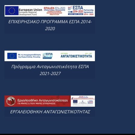
ΕΠΙΧΕΙΡΗΣΙΑΚΟ ΠΡΟΓΡΑΜΜΑ ΕΣΠΑ 2014-
2020
Πρόγραμμα Ανταγωνιστικότητα ΕΣΠΑ
2021-2027
ΕΡΓΑΛΕΙΟΘΗΚΗ ΑΝΤΑΓΩΝΙΣΤΙΚΟΤΗΤΑΣ