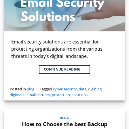
Email security solutions are essential for
protecting organizations from the various
threats in today’s digital landscape.
CONTINUE READING
→
Posted in
Blog
|
Tagged
cyber security
,
data
,
digiblog
,
digimark
,
email security
,
protection
,
solutions
BLOG
How to Choose the best Backup