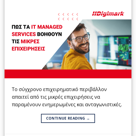
Το σύγχρονο επιχειρηματικό περιβάλλον
απαιτεί από τις μικρές επιχειρήσεις να
παραμένουν ενημερωμένες και ανταγωνιστικές.
CONTINUE READING
→