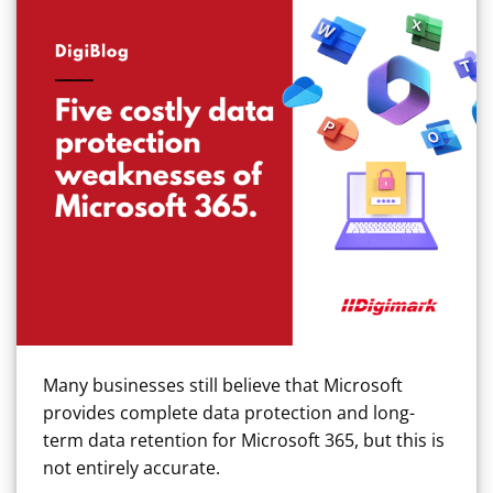
Many businesses still believe that Microsoft
provides complete data protection and long-
term data retention for Microsoft 365, but this is
not entirely accurate.