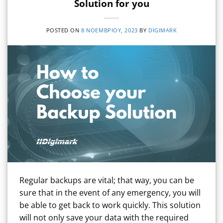
Solution for you
POSTED ON
8 ΝΟΕΜΒΡΊΟΥ, 2023
BY
DIGIMARK
Regular backups are vital; that way, you can be
sure that in the event of any emergency, you will
be able to get back to work quickly. This solution
will not only save your data with the required