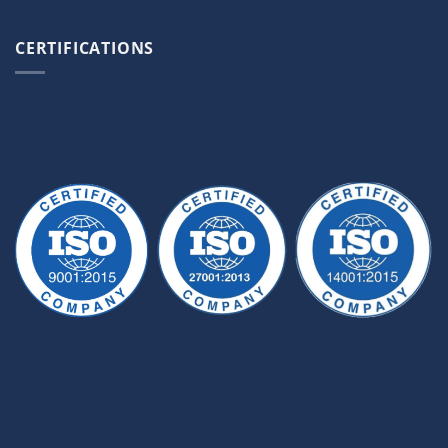
CERTIFICATIONS